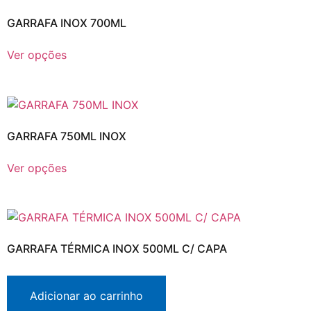
GARRAFA INOX 700ML
Ver opções
GARRAFA 750ML INOX
Ver opções
GARRAFA TÉRMICA INOX 500ML C/ CAPA
Adicionar ao carrinho