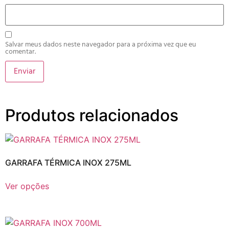
Salvar meus dados neste navegador para a próxima vez que eu
comentar.
Produtos relacionados
GARRAFA TÉRMICA INOX 275ML
Ver opções