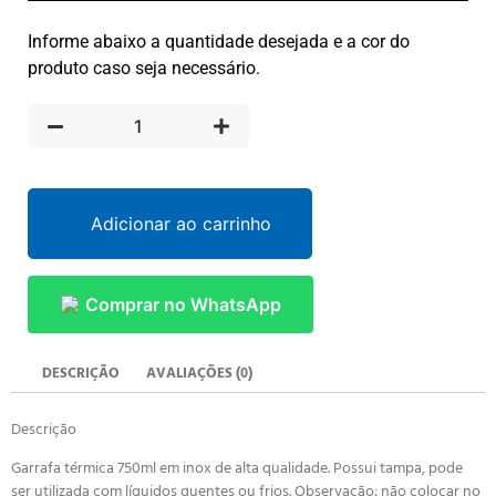
Informe abaixo a quantidade desejada e a cor do
produto caso seja necessário.
Adicionar ao carrinho
Comprar no WhatsApp
DESCRIÇÃO
AVALIAÇÕES (0)
Descrição
Garrafa térmica 750ml em inox de alta qualidade. Possui tampa, pode
ser utilizada com líquidos quentes ou frios. Observação: não colocar no