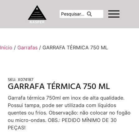
Início
/
Garrafas
/ GARRAFA TÉRMICA 750 ML
SKU:
X074187
GARRAFA TÉRMICA 750 ML
Garrafa térmica 750ml em inox de alta qualidade.
Possui tampa, pode ser utilizada com líquidos
quentes ou frios. Observação: não colocar no fogão
ou micro-ondas. OBS.: PEDIDO MÍNIMO DE 30
PEÇAS!