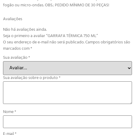
fogão ou micro-ondas. OBS.: PEDIDO MÍNIMO DE 30 PEÇAS!
Avaliações
Não há avaliações ainda.
Seja o primeiro a avaliar “GARRAFA TÉRMICA 750 ML”
O seu endereço de e-mail não será publicado.
Campos obrigatórios são
marcados com
*
Sua avaliação
*
Sua avaliação sobre o produto
*
Nome
*
E-mail
*