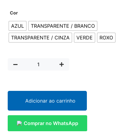
Cor
AZUL
TRANSPARENTE / BRANCO
TRANSPARENTE / CINZA
VERDE
ROXO
Adicionar ao carrinho
Comprar no WhatsApp