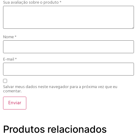
Sua avaliação sobre o produto
*
Nome
*
E-mail
*
Salvar meus dados neste navegador para a próxima vez que eu
comentar.
Produtos relacionados