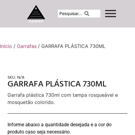
Início
/
Garrafas
/ GARRAFA PLÁSTICA 730ML
SKU:
N/A
GARRAFA PLÁSTICA 730ML
Garrafa plástica 730ml com tampa rosqueável e
mosquetão colorido.
Informe abaixo a quantidade desejada e a cor do
produto caso seja necessário.