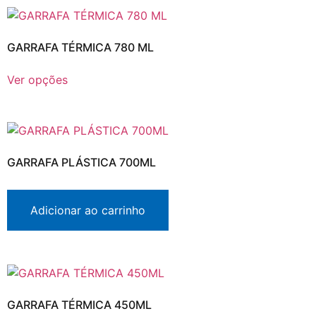
GARRAFA TÉRMICA 780 ML
Ver opções
GARRAFA PLÁSTICA 700ML
Adicionar ao carrinho
GARRAFA TÉRMICA 450ML