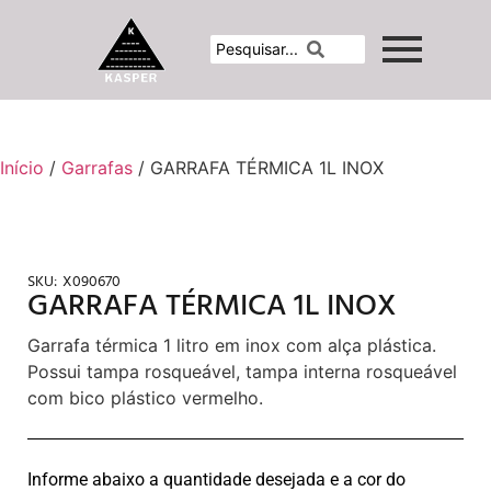
Início
/
Garrafas
/ GARRAFA TÉRMICA 1L INOX
SKU:
X090670
GARRAFA TÉRMICA 1L INOX
Garrafa térmica 1 litro em inox com alça plástica.
Possui tampa rosqueável, tampa interna rosqueável
com bico plástico vermelho.
Informe abaixo a quantidade desejada e a cor do