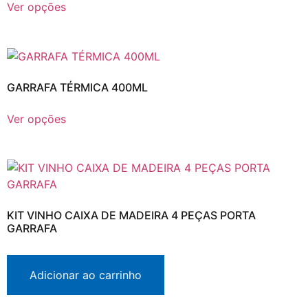
Ver opções
GARRAFA TÉRMICA 400ML
Ver opções
KIT VINHO CAIXA DE MADEIRA 4 PEÇAS PORTA
GARRAFA
Adicionar ao carrinho