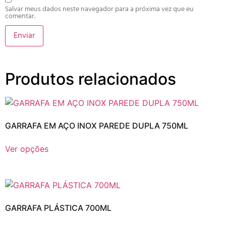
Salvar meus dados neste navegador para a próxima vez que eu
comentar.
Produtos relacionados
GARRAFA EM AÇO INOX PAREDE DUPLA 750ML
Ver opções
GARRAFA PLÁSTICA 700ML