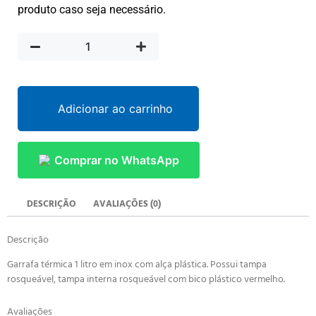
produto caso seja necessário.
Adicionar ao carrinho
Comprar no WhatsApp
DESCRIÇÃO
AVALIAÇÕES (0)
Descrição
Garrafa térmica 1 litro em inox com alça plástica. Possui tampa
rosqueável, tampa interna rosqueável com bico plástico vermelho.
Avaliações