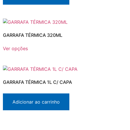
GARRAFA TÉRMICA 320ML
Ver opções
GARRAFA TÉRMICA 1L C/ CAPA
Adicionar ao carrinho