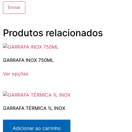
Produtos relacionados
GARRAFA INOX 750ML
Ver opções
GARRAFA TÉRMICA 1L INOX
Adicionar ao carrinho