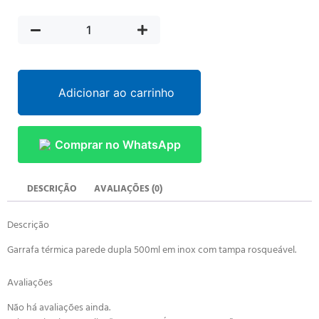
Adicionar ao carrinho
Comprar no WhatsApp
DESCRIÇÃO
AVALIAÇÕES (0)
Descrição
Garrafa térmica parede dupla 500ml em inox com tampa rosqueável.
Avaliações
Não há avaliações ainda.