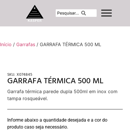
Início
/
Garrafas
/ GARRAFA TÉRMICA 500 ML
SKU:
X074845
GARRAFA TÉRMICA 500 ML
Garrafa térmica parede dupla 500ml em inox com
tampa rosqueável.
Informe abaixo a quantidade desejada e a cor do
produto caso seja necessário.