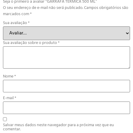
Seja o primeiro a avaliar “GARRAFA TÉRMICA 500 ML”
O seu endereço de e-mail não será publicado.
Campos obrigatórios são
marcados com
*
Sua avaliação
*
Sua avaliação sobre o produto
*
Nome
*
E-mail
*
Salvar meus dados neste navegador para a próxima vez que eu
comentar.