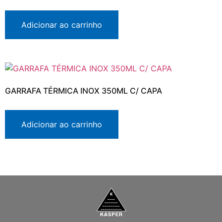
Adicionar ao carrinho
GARRAFA TÉRMICA INOX 350ML C/ CAPA
Adicionar ao carrinho