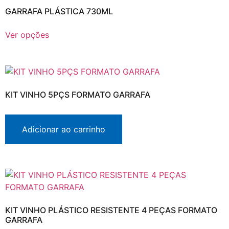
GARRAFA PLÁSTICA 730ML
Ver opções
KIT VINHO 5PÇS FORMATO GARRAFA
Adicionar ao carrinho
KIT VINHO PLÁSTICO RESISTENTE 4 PEÇAS FORMATO
GARRAFA