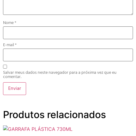
Nome
*
E-mail
*
Salvar meus dados neste navegador para a próxima vez que eu
comentar.
Produtos relacionados