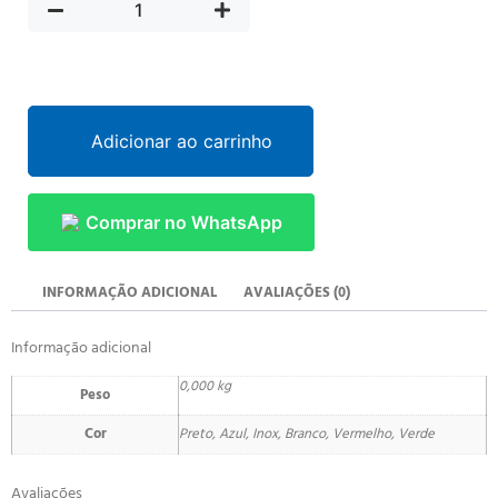
Adicionar ao carrinho
Comprar no WhatsApp
INFORMAÇÃO ADICIONAL
AVALIAÇÕES (0)
Informação adicional
0,000 kg
Peso
Cor
Preto, Azul, Inox, Branco, Vermelho, Verde
Avaliações