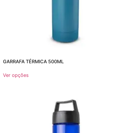
GARRAFA TÉRMICA 500ML
Ver opções