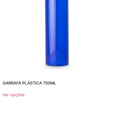
GARRAFA PLÁSTICA 700ML
Ver opções