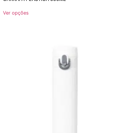
Ver opções