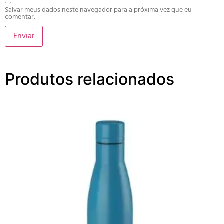
Salvar meus dados neste navegador para a próxima vez que eu
comentar.
Produtos relacionados