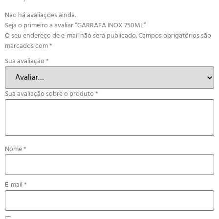
Não há avaliações ainda.
Seja o primeiro a avaliar “GARRAFA INOX 750ML”
O seu endereço de e-mail não será publicado.
Campos obrigatórios são
marcados com
*
Sua avaliação
*
Sua avaliação sobre o produto
*
Nome
*
E-mail
*