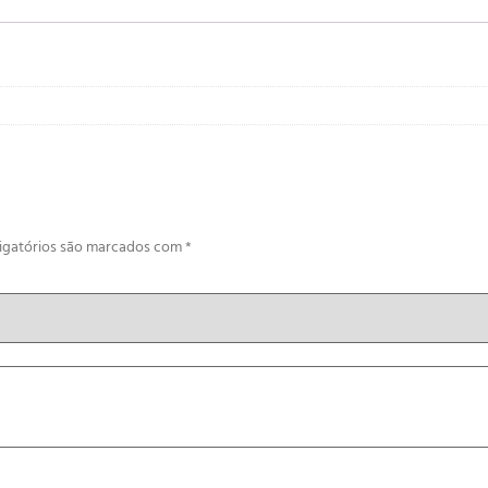
igatórios são marcados com
*