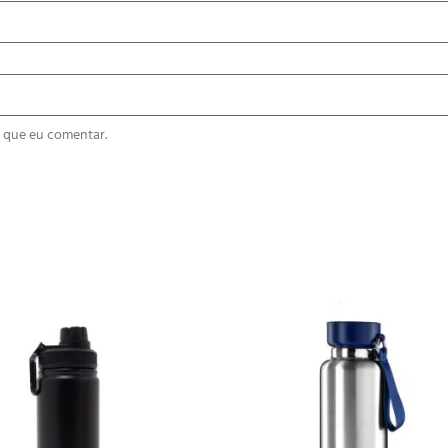
 que eu comentar.