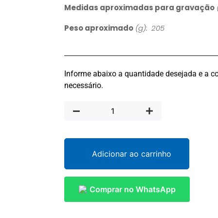
Medidas aproximadas para gravação
Peso aproximado
(g): 205
Informe abaixo a quantidade desejada e a co
necessário.
Adicionar ao carrinho
Comprar no WhatsApp