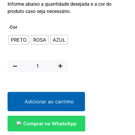
Informe abaixo a quantidade desejada e a cor do
produto caso seja necessário.
Cor
PRETO
ROSA
AZUL
Adicionar ao carrinho
Comprar no WhatsApp