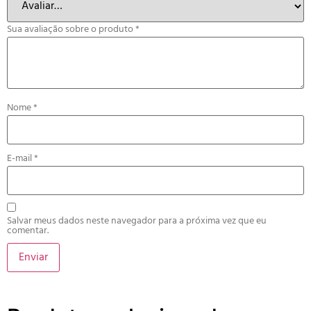
Sua avaliação sobre o produto
*
Nome
*
E-mail
*
Salvar meus dados neste navegador para a próxima vez que eu
comentar.