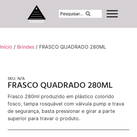
Início
/
Brindes
/ FRASCO QUADRADO 280ML
SKU:
N/A
FRASCO QUADRADO 280ML
Frasco 280ml produzido em plástico colorido
fosco, tampa rosquável com válvula pump e trava
de segurança, basta pressionar e girar a parte
superior para travar o produto.