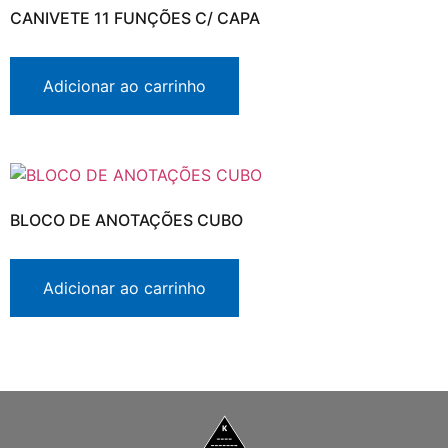
CANIVETE 11 FUNÇÕES C/ CAPA
Adicionar ao carrinho
BLOCO DE ANOTAÇÕES CUBO
Adicionar ao carrinho