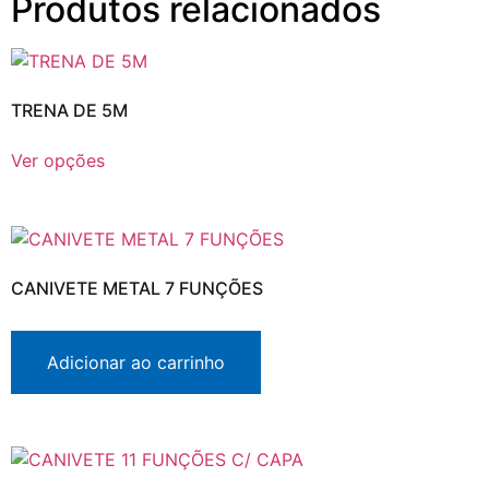
Produtos relacionados
TRENA DE 5M
Ver opções
CANIVETE METAL 7 FUNÇÕES
Adicionar ao carrinho