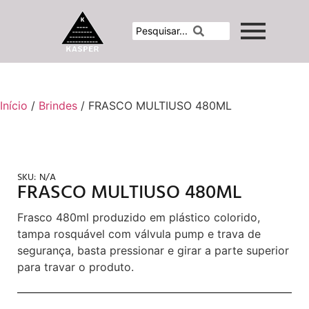
Início
/
Brindes
/ FRASCO MULTIUSO 480ML
SKU:
N/A
FRASCO MULTIUSO 480ML
Frasco 480ml produzido em plástico colorido,
tampa rosquável com válvula pump e trava de
segurança, basta pressionar e girar a parte superior
para travar o produto.