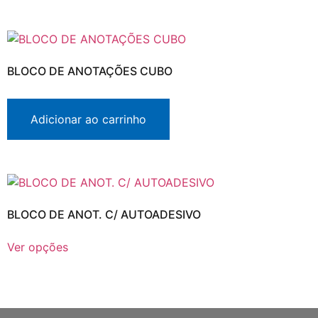
BLOCO DE ANOTAÇÕES CUBO
Adicionar ao carrinho
BLOCO DE ANOT. C/ AUTOADESIVO
Ver opções