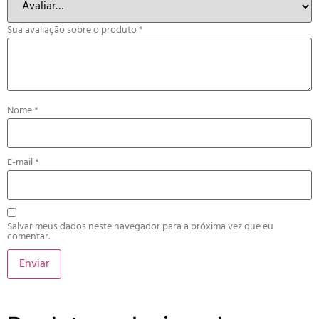
Sua avaliação sobre o produto
*
Nome
*
E-mail
*
Salvar meus dados neste navegador para a próxima vez que eu
comentar.