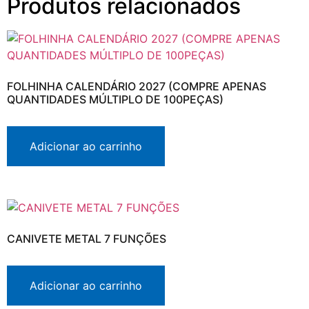
Produtos relacionados
FOLHINHA CALENDÁRIO 2027 (COMPRE APENAS
QUANTIDADES MÚLTIPLO DE 100PEÇAS)
Adicionar ao carrinho
CANIVETE METAL 7 FUNÇÕES
Adicionar ao carrinho