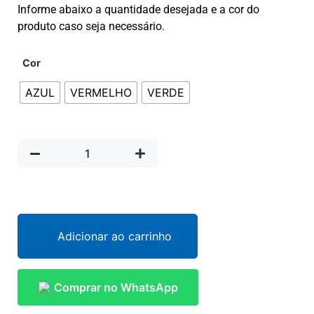
Informe abaixo a quantidade desejada e a cor do
produto caso seja necessário.
Cor
AZUL
VERMELHO
VERDE
Adicionar ao carrinho
Comprar no WhatsApp