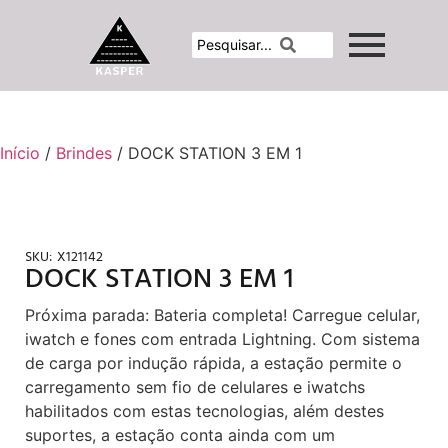
Início
/
Brindes
/ DOCK STATION 3 EM 1
SKU:
X121142
DOCK STATION 3 EM 1
Próxima parada: Bateria completa! Carregue celular,
iwatch e fones com entrada Lightning. Com sistema
de carga por indução rápida, a estação permite o
carregamento sem fio de celulares e iwatchs
habilitados com estas tecnologias, além destes
suportes, a estação conta ainda com um