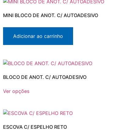
MINI BLOCO DE ANOT. C/ AUTOADESIVO
Adicionar ao carrinho
BLOCO DE ANOT. C/ AUTOADESIVO
Ver opções
ESCOVA C/ ESPELHO RETO