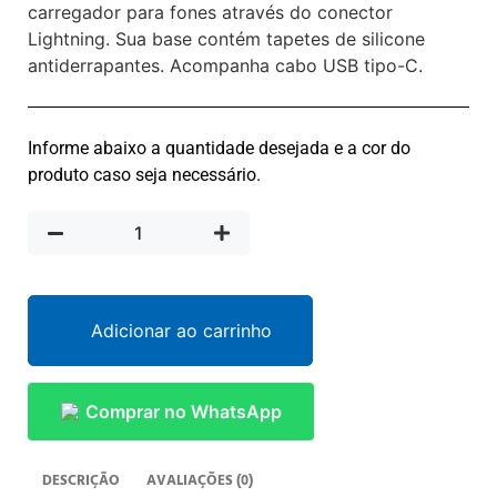
carregador para fones através do conector
Lightning. Sua base contém tapetes de silicone
antiderrapantes. Acompanha cabo USB tipo-C.
Informe abaixo a quantidade desejada e a cor do
produto caso seja necessário.
Adicionar ao carrinho
Comprar no WhatsApp
DESCRIÇÃO
AVALIAÇÕES (0)