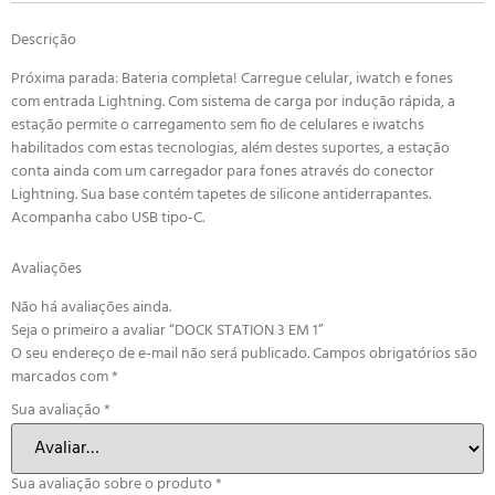
Descrição
Próxima parada: Bateria completa! Carregue celular, iwatch e fones
com entrada Lightning. Com sistema de carga por indução rápida, a
estação permite o carregamento sem fio de celulares e iwatchs
habilitados com estas tecnologias, além destes suportes, a estação
conta ainda com um carregador para fones através do conector
Lightning. Sua base contém tapetes de silicone antiderrapantes.
Acompanha cabo USB tipo-C.
Avaliações
Não há avaliações ainda.
Seja o primeiro a avaliar “DOCK STATION 3 EM 1”
O seu endereço de e-mail não será publicado.
Campos obrigatórios são
marcados com
*
Sua avaliação
*
Sua avaliação sobre o produto
*