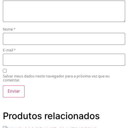
Nome
*
E-mail
*
Salvar meus dados neste navegador para a próxima vez que eu
comentar.
Produtos relacionados