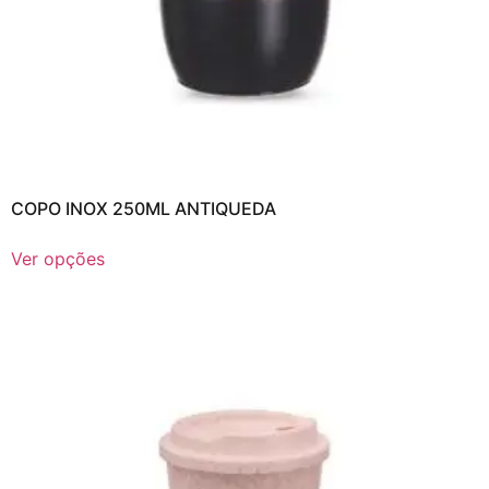
COPO INOX 250ML ANTIQUEDA
Ver opções