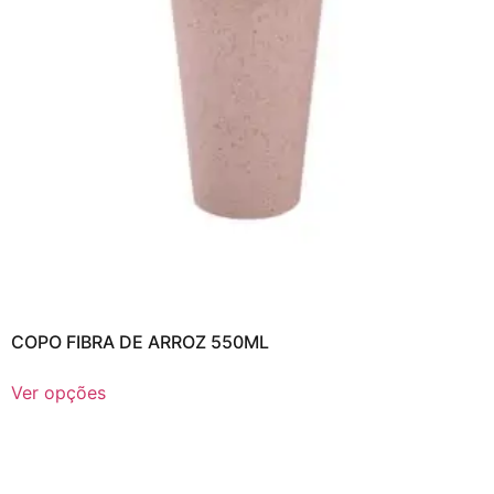
COPO FIBRA DE ARROZ 550ML
Ver opções