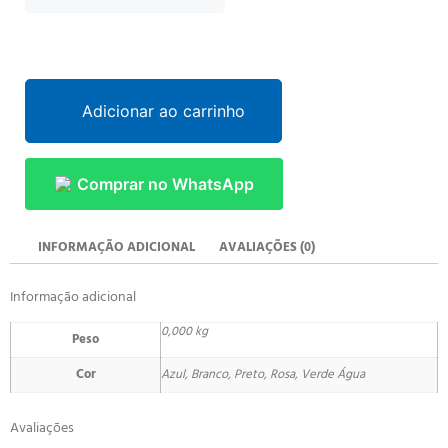
Adicionar ao carrinho
Comprar no WhatsApp
INFORMAÇÃO ADICIONAL
AVALIAÇÕES (0)
Informação adicional
0,000 kg
Peso
Cor
Azul, Branco, Preto, Rosa, Verde Água
Avaliações