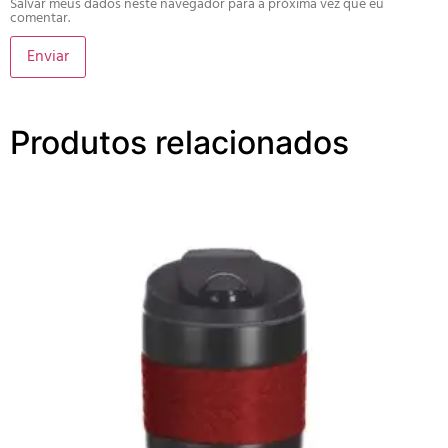
Salvar meus dados neste navegador para a próxima vez que eu
comentar.
Produtos relacionados