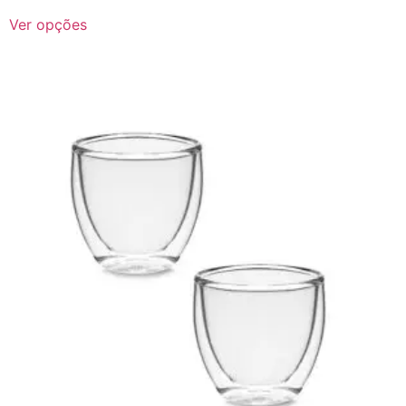
Ver opções