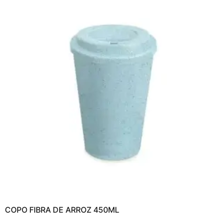
COPO FIBRA DE ARROZ 450ML