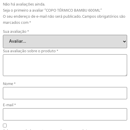
Não há avaliações ainda.
Seja o primeiro a avaliar “COPO TÉRMICO BAMBU 600ML”
O seu endereço de e-mail não será publicado.
Campos obrigatórios são
marcados com
*
Sua avaliação
*
Sua avaliação sobre o produto
*
Nome
*
E-mail
*