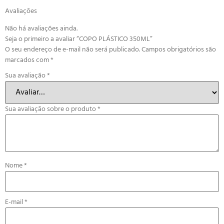
Avaliações
Não há avaliações ainda.
Seja o primeiro a avaliar “COPO PLÁSTICO 350ML”
O seu endereço de e-mail não será publicado.
Campos obrigatórios são
marcados com
*
Sua avaliação
*
Sua avaliação sobre o produto
*
Nome
*
E-mail
*