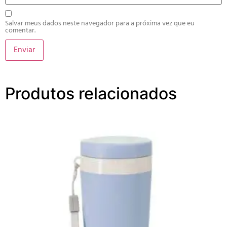
Salvar meus dados neste navegador para a próxima vez que eu
comentar.
Produtos relacionados