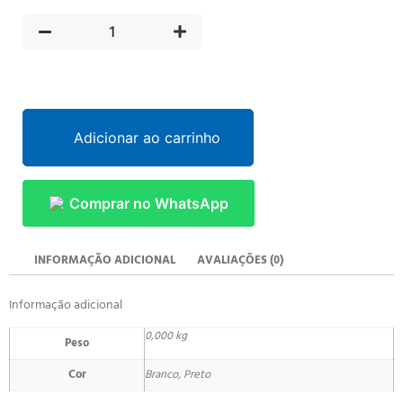
Adicionar ao carrinho
Comprar no WhatsApp
INFORMAÇÃO ADICIONAL
AVALIAÇÕES (0)
Informação adicional
0,000 kg
Peso
Cor
Branco, Preto