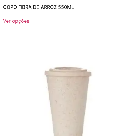
COPO FIBRA DE ARROZ 550ML
Ver opções