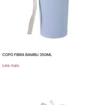
COPO FIBRA BAMBU 350ML
Leia mais