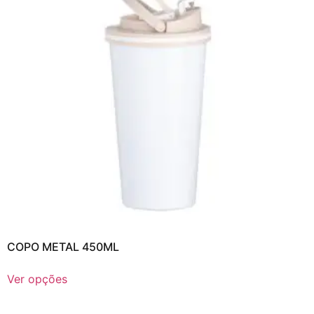
COPO METAL 450ML
Ver opções