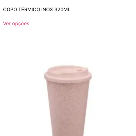
COPO TÉRMICO INOX 320ML
Ver opções