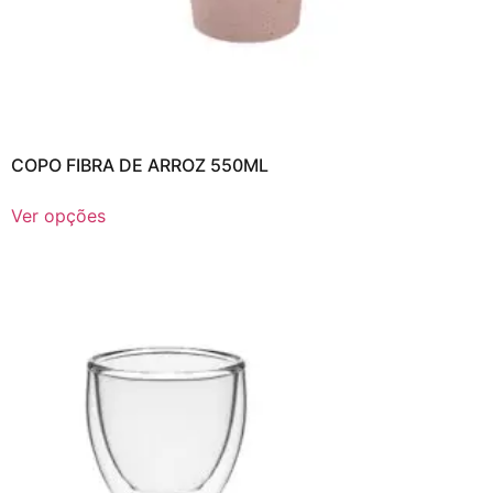
COPO FIBRA DE ARROZ 550ML
Ver opções