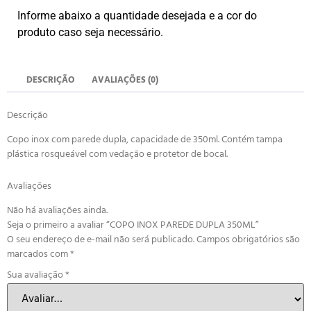
Informe abaixo a quantidade desejada e a cor do
produto caso seja necessário.
DESCRIÇÃO
AVALIAÇÕES (0)
Descrição
Copo inox com parede dupla, capacidade de 350ml. Contém tampa
plástica rosqueável com vedação e protetor de bocal.
Avaliações
Não há avaliações ainda.
Seja o primeiro a avaliar “COPO INOX PAREDE DUPLA 350ML”
O seu endereço de e-mail não será publicado.
Campos obrigatórios são
marcados com
*
Sua avaliação
*