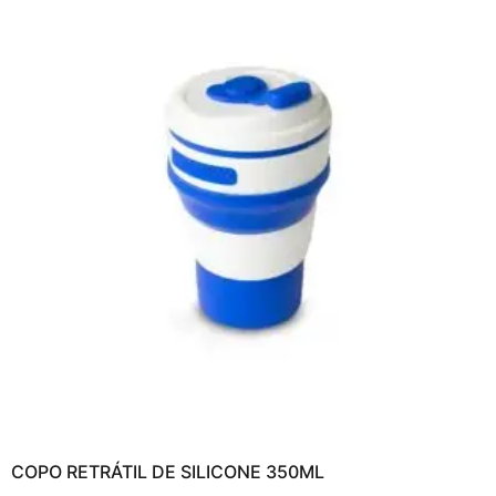
COPO RETRÁTIL DE SILICONE 350ML