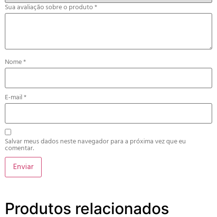
Sua avaliação sobre o produto
*
Nome
*
E-mail
*
Salvar meus dados neste navegador para a próxima vez que eu
comentar.
Produtos relacionados