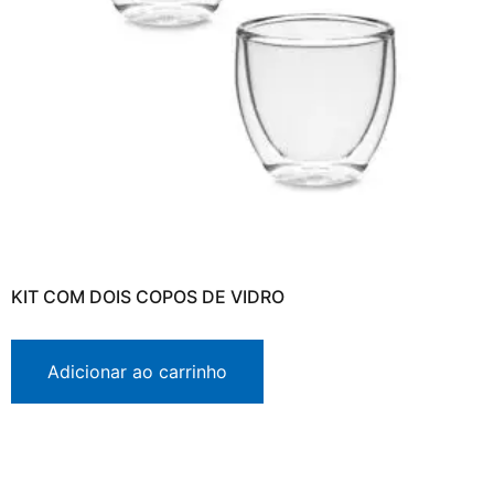
KIT COM DOIS COPOS DE VIDRO
Adicionar ao carrinho