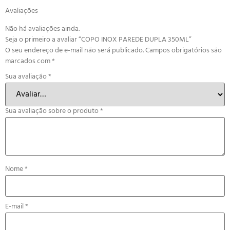
Avaliações
Não há avaliações ainda.
Seja o primeiro a avaliar “COPO INOX PAREDE DUPLA 350ML”
O seu endereço de e-mail não será publicado.
Campos obrigatórios são
marcados com
*
Sua avaliação
*
Sua avaliação sobre o produto
*
Nome
*
E-mail
*