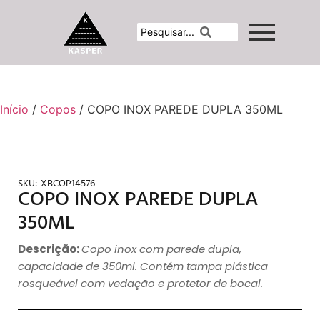
Início
/
Copos
/ COPO INOX PAREDE DUPLA 350ML
SKU:
XBCOP14576
COPO INOX PAREDE DUPLA
350ML
Descrição:
Copo inox com parede dupla,
capacidade de 350ml. Contém tampa plástica
rosqueável com vedação e protetor de bocal.