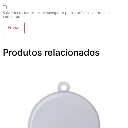
Salvar meus dados neste navegador para a próxima vez que eu
comentar.
Produtos relacionados