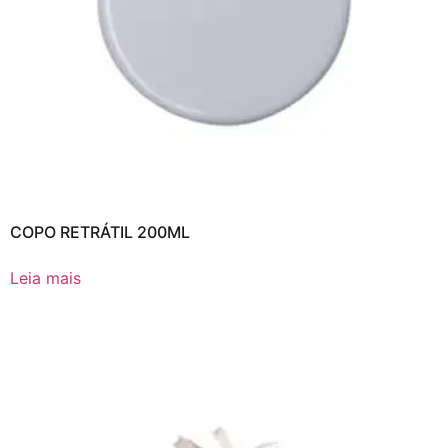
COPO RETRÁTIL 200ML
Leia mais