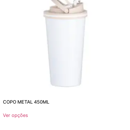
COPO METAL 450ML
Ver opções