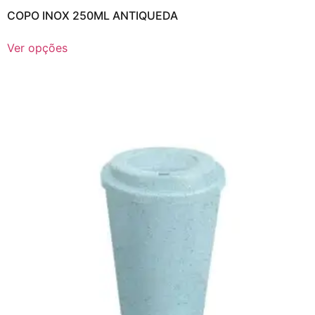
COPO INOX 250ML ANTIQUEDA
Ver opções