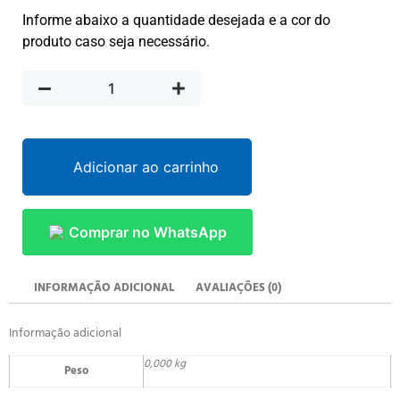
Informe abaixo a quantidade desejada e a cor do
produto caso seja necessário.
Adicionar ao carrinho
Comprar no WhatsApp
INFORMAÇÃO ADICIONAL
AVALIAÇÕES (0)
Informação adicional
0,000 kg
Peso