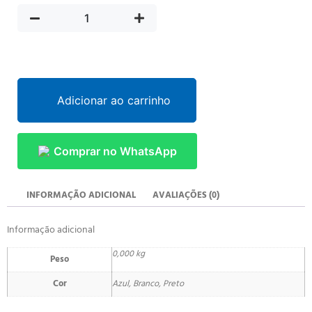
Adicionar ao carrinho
Comprar no WhatsApp
INFORMAÇÃO ADICIONAL
AVALIAÇÕES (0)
Informação adicional
0,000 kg
Peso
Cor
Azul, Branco, Preto