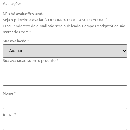
Avaliações
Não há avaliações ainda.
Seja o primeiro a avaliar “COPO INOX COM CANUDO 500ML”
O seu endereço de e-mail não será publicado.
Campos obrigatórios são
marcados com
*
Sua avaliação
*
Sua avaliação sobre o produto
*
Nome
*
E-mail
*