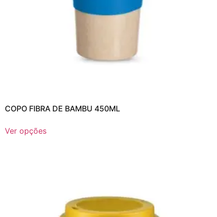
COPO FIBRA DE BAMBU 450ML
Ver opções