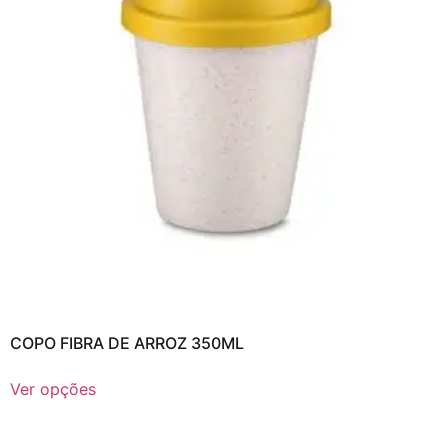
COPO FIBRA DE ARROZ 350ML
Ver opções