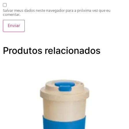
Salvar meus dados neste navegador para a próxima vez que eu
comentar.
Produtos relacionados