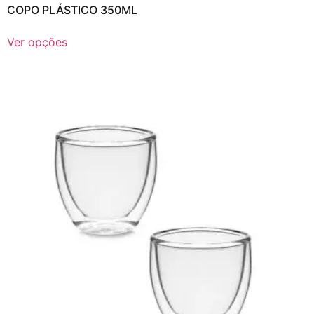
COPO PLÁSTICO 350ML
Ver opções