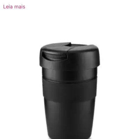
Leia mais