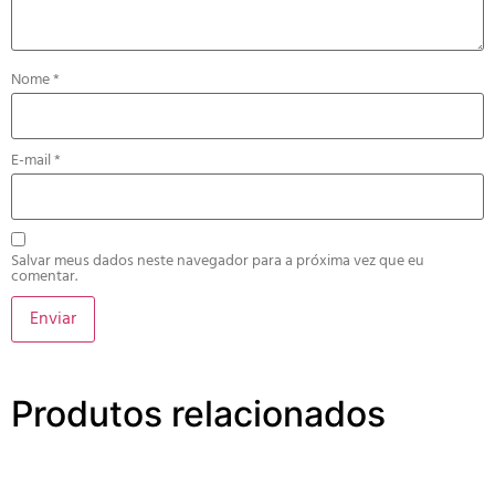
Nome
*
E-mail
*
Salvar meus dados neste navegador para a próxima vez que eu
comentar.
Produtos relacionados