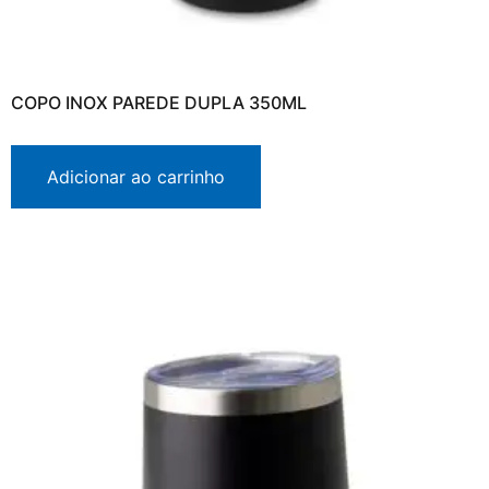
COPO INOX PAREDE DUPLA 350ML
Adicionar ao carrinho