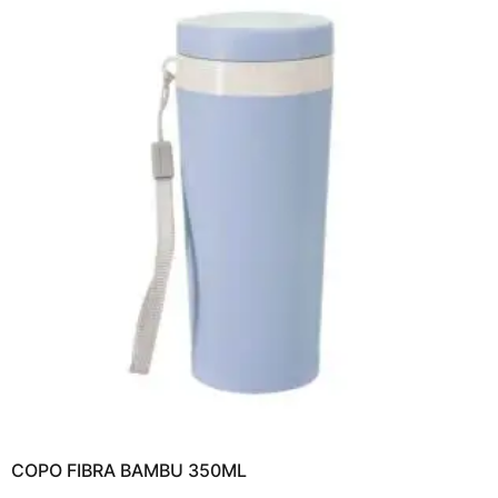
COPO FIBRA BAMBU 350ML