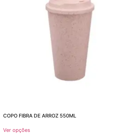
COPO FIBRA DE ARROZ 550ML
Ver opções