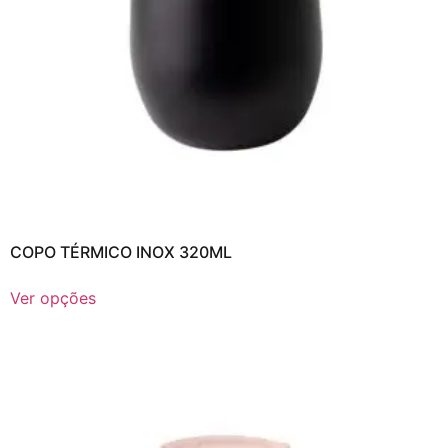
COPO TÉRMICO INOX 320ML
Ver opções