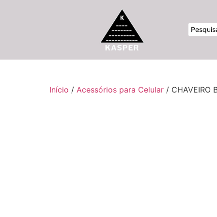
Início
/
Acessórios para Celular
/ CHAVEIRO 