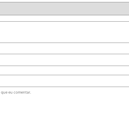
 que eu comentar.