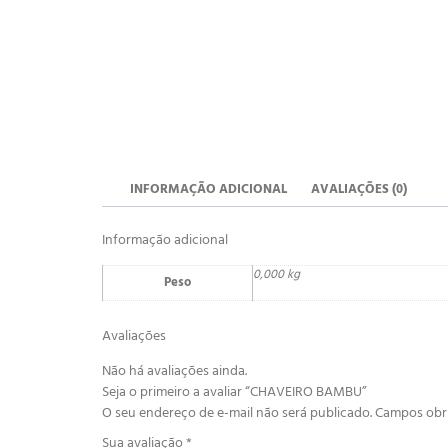
INFORMAÇÃO ADICIONAL
AVALIAÇÕES (0)
Informação adicional
0,000 kg
Peso
Avaliações
Não há avaliações ainda.
Seja o primeiro a avaliar “CHAVEIRO BAMBU”
O seu endereço de e-mail não será publicado.
Campos obr
Sua avaliação
*