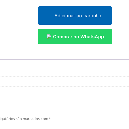
Adicionar ao carrinho
Comprar no WhatsApp
igatórios são marcados com
*