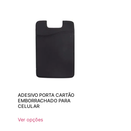
ADESIVO PORTA CARTÃO
EMBORRACHADO PARA
CELULAR
Ver opções