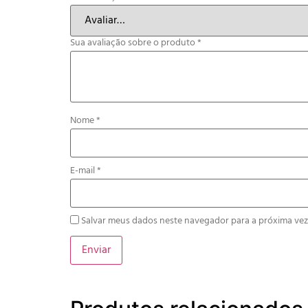
Sua avaliação sobre o produto
*
Nome
*
E-mail
*
Salvar meus dados neste navegador para a próxima vez