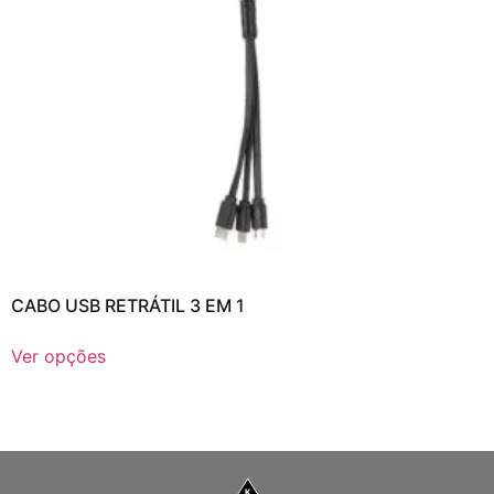
CABO USB RETRÁTIL 3 EM 1
Ver opções