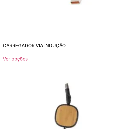
CARREGADOR VIA INDUÇÃO
Ver opções