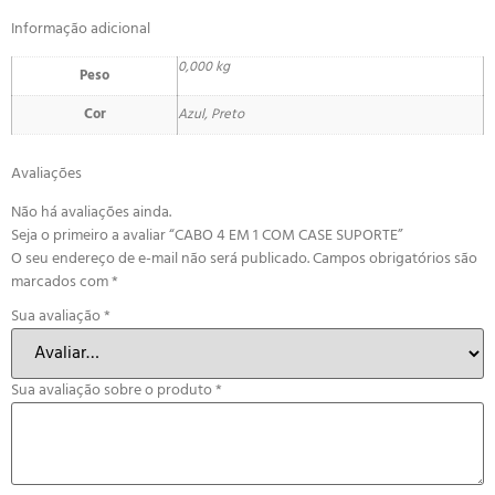
Informação adicional
0,000 kg
Peso
Cor
Azul, Preto
Avaliações
Não há avaliações ainda.
Seja o primeiro a avaliar “CABO 4 EM 1 COM CASE SUPORTE”
O seu endereço de e-mail não será publicado.
Campos obrigatórios são
marcados com
*
Sua avaliação
*
Sua avaliação sobre o produto
*