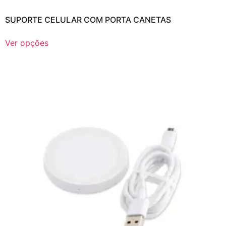
SUPORTE CELULAR COM PORTA CANETAS
Ver opções