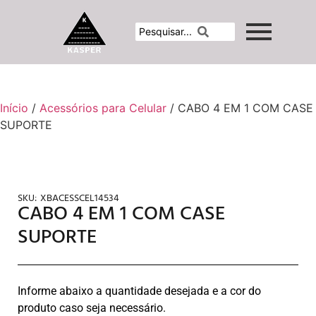
Início
/
Acessórios para Celular
/ CABO 4 EM 1 COM CASE
SUPORTE
SKU:
XBACESSCEL14534
CABO 4 EM 1 COM CASE
SUPORTE
Informe abaixo a quantidade desejada e a cor do
produto caso seja necessário.