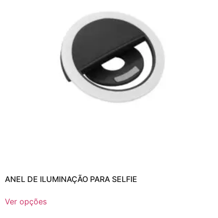
ANEL DE ILUMINAÇÃO PARA SELFIE
Ver opções