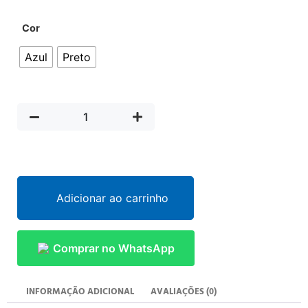
Cor
Azul
Preto
Adicionar ao carrinho
Comprar no WhatsApp
INFORMAÇÃO ADICIONAL
AVALIAÇÕES (0)