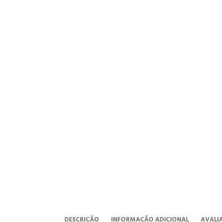
DESCRIÇÃO
INFORMAÇÃO ADICIONAL
AVALIA