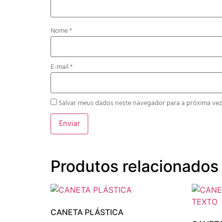
Nome
*
E-mail
*
Salvar meus dados neste navegador para a próxima vez
Produtos relacionados
CANETA PLÁSTICA