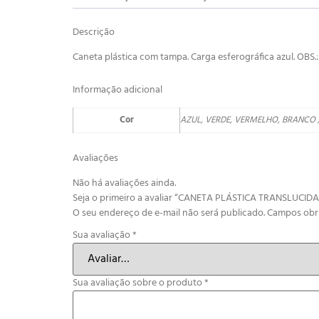
Descrição
Caneta plástica com tampa. Carga esferográfica azul. OB
Informação adicional
Cor
AZUL, VERDE, VERMELHO, BRANCO /
Avaliações
Não há avaliações ainda.
Seja o primeiro a avaliar “CANETA PLÁSTICA TRANSLUCID
O seu endereço de e-mail não será publicado.
Campos obr
Sua avaliação
*
Sua avaliação sobre o produto
*