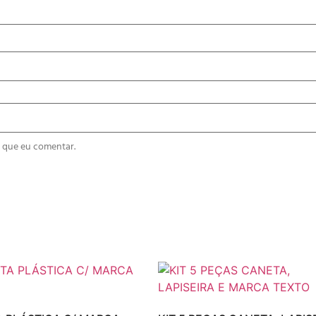
 que eu comentar.