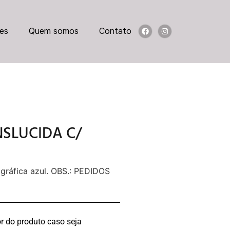
es
Quem somos
Contato
NSLUCIDA C/
gráfica azul. OBS.: PEDIDOS
r do produto caso seja