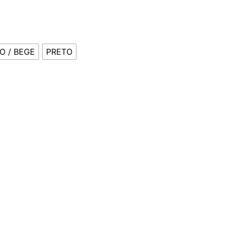
O / BEGE
PRETO