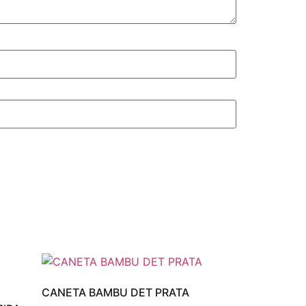
CANETA BAMBU DET PRATA