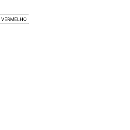
VERMELHO