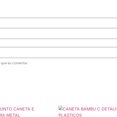
 que eu comentar.