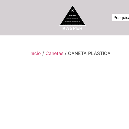
Início
/
Canetas
/ CANETA PLÁSTICA