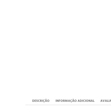
DESCRIÇÃO
INFORMAÇÃO ADICIONAL
AVALIA