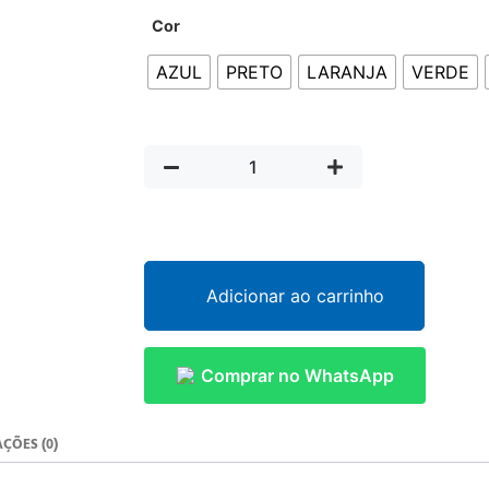
Cor
AZUL
PRETO
LARANJA
VERDE
Adicionar ao carrinho
Comprar no WhatsApp
ÇÕES (0)