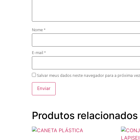
Nome
*
E-mail
*
Salvar meus dados neste navegador para a próxima vez
Produtos relacionados