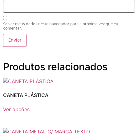
Salvar meus dados neste navegador para a próxima vez que eu
comentar.
Produtos relacionados
CANETA PLÁSTICA
Ver opções