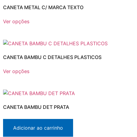
CANETA METAL C/ MARCA TEXTO
Ver opções
CANETA BAMBU C DETALHES PLASTICOS
Ver opções
CANETA BAMBU DET PRATA
Adicionar ao carrinho