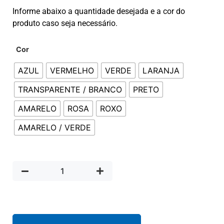
Informe abaixo a quantidade desejada e a cor do
produto caso seja necessário.
Cor
AZUL
VERMELHO
VERDE
LARANJA
TRANSPARENTE / BRANCO
PRETO
AMARELO
ROSA
ROXO
AMARELO / VERDE