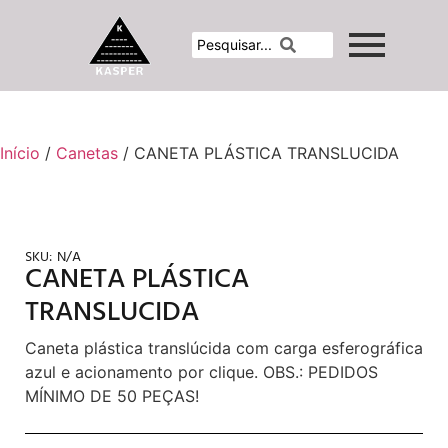
Início
/
Canetas
/ CANETA PLÁSTICA TRANSLUCIDA
SKU:
N/A
CANETA PLÁSTICA
TRANSLUCIDA
Caneta plástica translúcida com carga esferográfica
azul e acionamento por clique. OBS.: PEDIDOS
MÍNIMO DE 50 PEÇAS!