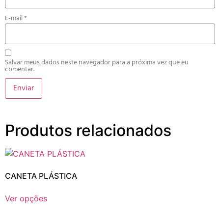
E-mail
*
Salvar meus dados neste navegador para a próxima vez que eu
comentar.
Produtos relacionados
CANETA PLÁSTICA
Ver opções