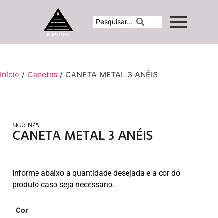
Início
/
Canetas
/ CANETA METAL 3 ANÉIS
SKU:
N/A
CANETA METAL 3 ANÉIS
Informe abaixo a quantidade desejada e a cor do
produto caso seja necessário.
Cor