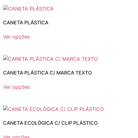
CANETA PLÁSTICA
Ver opções
CANETA PLÁSTICA C/ MARCA TEXTO
Ver opções
CANETA ECOLÓGICA C/ CLIP PLÁSTICO
Ver opções