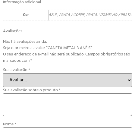
Informação adicional
Cor
AZUL, PRATA / COBRE, PRATA, VERMELHO / PRATA
Avaliações
Não há avaliações ainda.
Seja o primeiro a avaliar “CANETA METAL 3 ANÉIS”
O seu endereço de e-mail não será publicado.
Campos obrigatórios são
marcados com
*
Sua avaliação
*
Sua avaliação sobre o produto
*
Nome
*