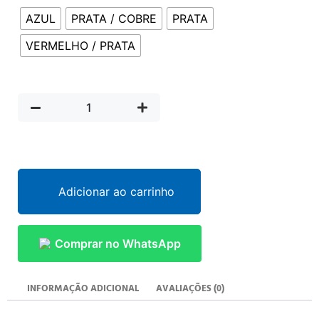
AZUL
PRATA / COBRE
PRATA
VERMELHO / PRATA
Adicionar ao carrinho
Comprar no WhatsApp
INFORMAÇÃO ADICIONAL
AVALIAÇÕES (0)