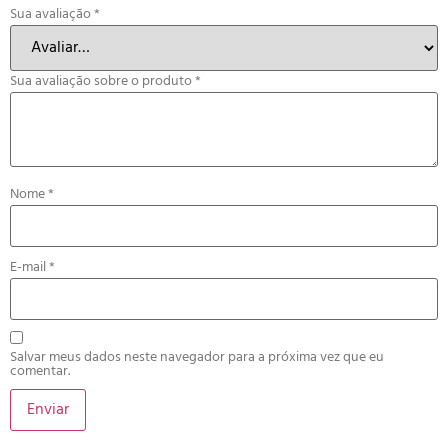
Sua avaliação
*
Sua avaliação sobre o produto
*
Nome
*
E-mail
*
Salvar meus dados neste navegador para a próxima vez que eu
comentar.