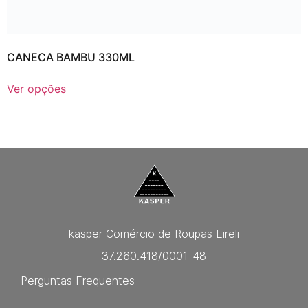
CANECA BAMBU 330ML
Ver opções
kasper Comércio de Roupas Eireli
37.260.418/0001-48
Perguntas Frequentes