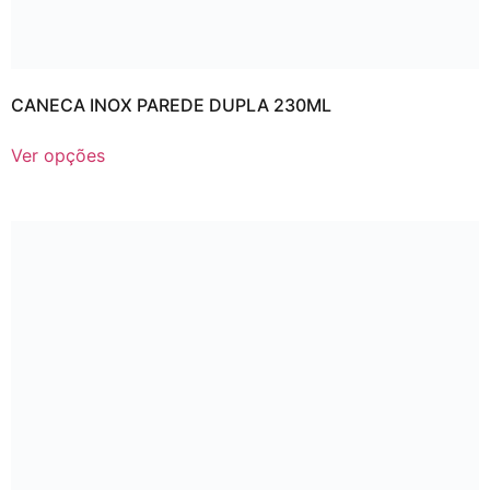
CANECA INOX PAREDE DUPLA 230ML
Ver opções