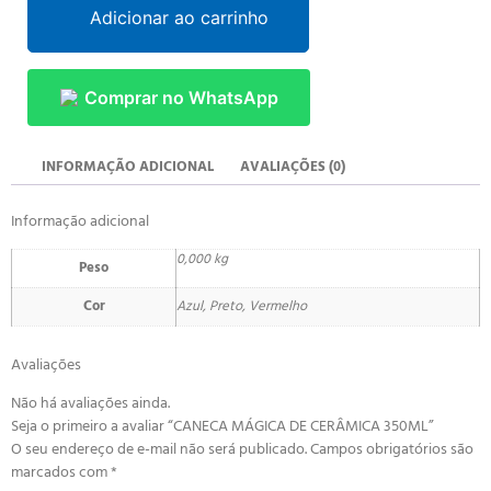
Adicionar ao carrinho
Comprar no WhatsApp
INFORMAÇÃO ADICIONAL
AVALIAÇÕES (0)
Informação adicional
0,000 kg
Peso
Cor
Azul, Preto, Vermelho
Avaliações
Não há avaliações ainda.
Seja o primeiro a avaliar “CANECA MÁGICA DE CERÂMICA 350ML”
O seu endereço de e-mail não será publicado.
Campos obrigatórios são
marcados com
*