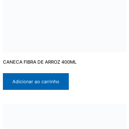
CANECA FIBRA DE ARROZ 400ML
Adicionar ao carrinho