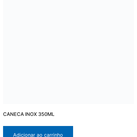
CANECA INOX 350ML
Adicionar ao carrinho