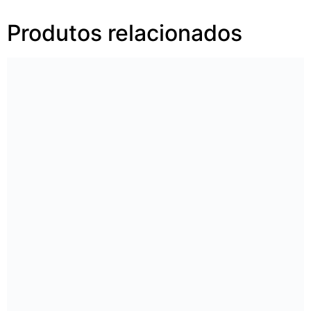
Produtos relacionados