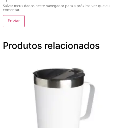
Salvar meus dados neste navegador para a próxima vez que eu
comentar.
Produtos relacionados