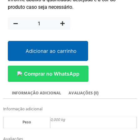
produto caso seja necessário.
Adicionar ao carrinho
Comprar no WhatsApp
INFORMAÇÃO ADICIONAL
AVALIAÇÕES (0)
Informação adicional
0,000 kg
Peso
Avaliações