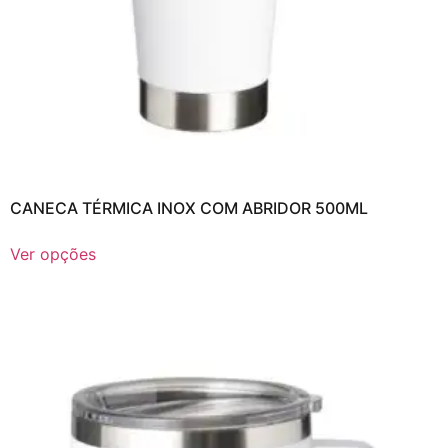
CANECA TÉRMICA INOX COM ABRIDOR 500ML
Ver opções