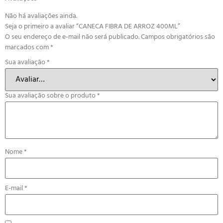
Não há avaliações ainda.
Seja o primeiro a avaliar “CANECA FIBRA DE ARROZ 400ML”
O seu endereço de e-mail não será publicado.
Campos obrigatórios são
marcados com
*
Sua avaliação
*
Sua avaliação sobre o produto
*
Nome
*
E-mail
*