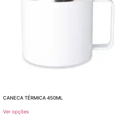
CANECA TÉRMICA 450ML
Ver opções