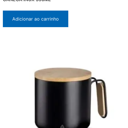
Adicionar ao carrinho