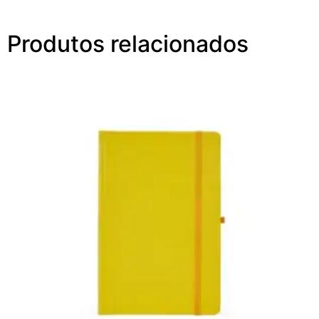
Produtos relacionados