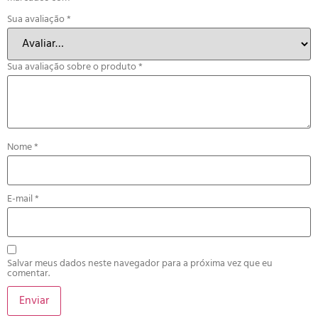
Sua avaliação
*
Sua avaliação sobre o produto
*
Nome
*
E-mail
*
Salvar meus dados neste navegador para a próxima vez que eu
comentar.