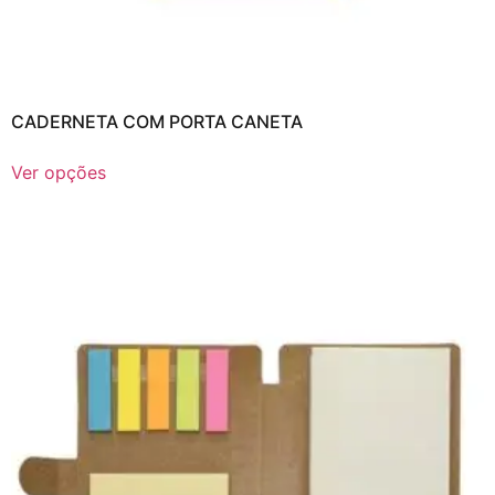
CADERNETA COM PORTA CANETA
Ver opções