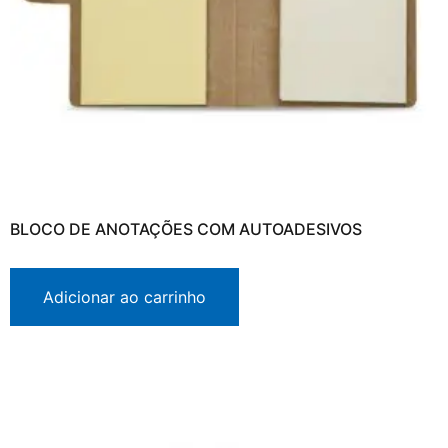
BLOCO DE ANOTAÇÕES COM AUTOADESIVOS
Adicionar ao carrinho