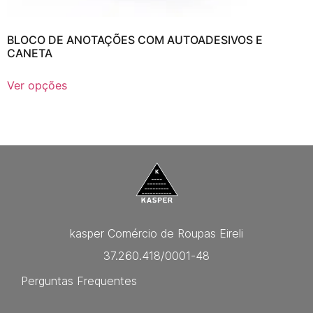
BLOCO DE ANOTAÇÕES COM AUTOADESIVOS E
CANETA
Ver opções
kasper Comércio de Roupas Eireli
37.260.418/0001-48
Perguntas Frequentes