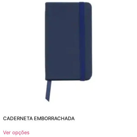
CADERNETA EMBORRACHADA
Ver opções