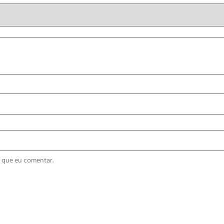
 que eu comentar.