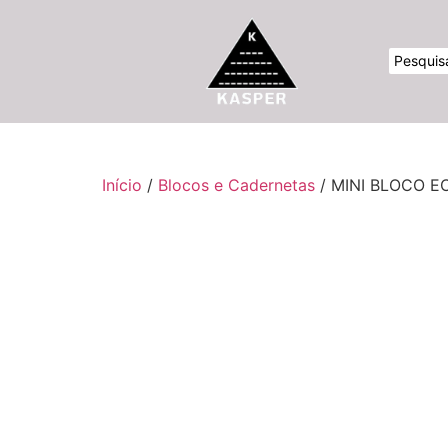
Início
/
Blocos e Cadernetas
/ MINI BLOCO 