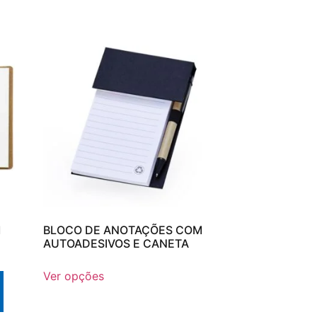
M
BLOCO DE ANOTAÇÕES COM
AUTOADESIVOS E CANETA
Ver opções