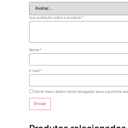
Sua avaliação sobre o produto
*
Nome
*
E-mail
*
Salvar meus dados neste navegador para a próxima vez