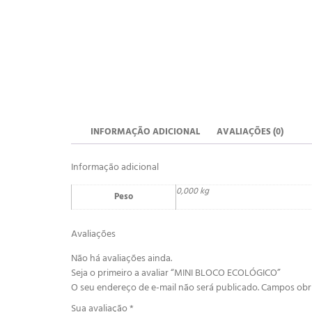
INFORMAÇÃO ADICIONAL
AVALIAÇÕES (0)
Informação adicional
0,000 kg
Peso
Avaliações
Não há avaliações ainda.
Seja o primeiro a avaliar “MINI BLOCO ECOLÓGICO”
O seu endereço de e-mail não será publicado.
Campos obr
Sua avaliação
*