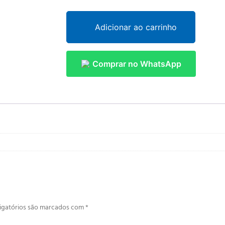
Adicionar ao carrinho
Comprar no WhatsApp
igatórios são marcados com
*