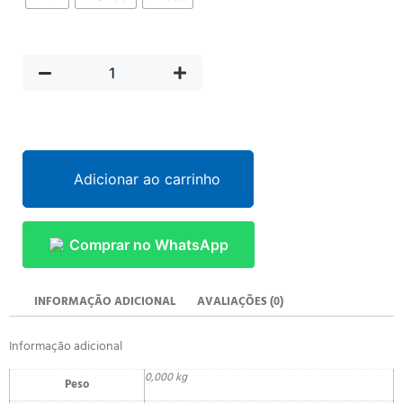
Adicionar ao carrinho
Comprar no WhatsApp
INFORMAÇÃO ADICIONAL
AVALIAÇÕES (0)
Informação adicional
0,000 kg
Peso