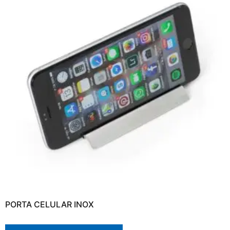
PORTA CELULAR INOX