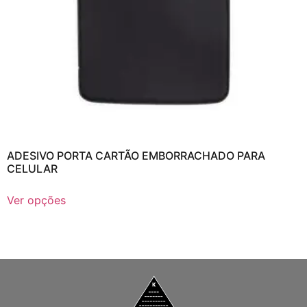
ADESIVO PORTA CARTÃO EMBORRACHADO PARA
CELULAR
Ver opções