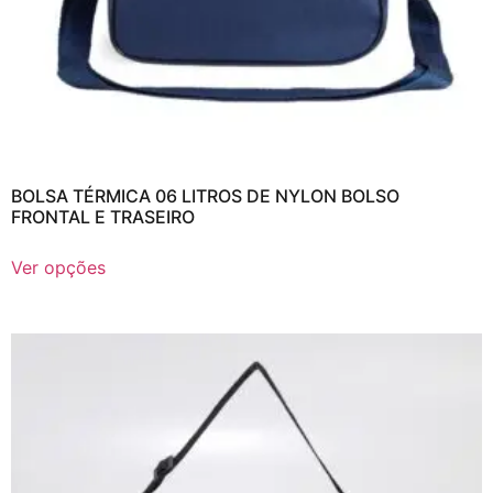
BOLSA TÉRMICA 06 LITROS DE NYLON BOLSO
FRONTAL E TRASEIRO
Ver opções