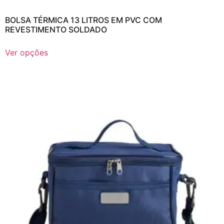
BOLSA TÉRMICA 13 LITROS EM PVC COM
REVESTIMENTO SOLDADO
Ver opções