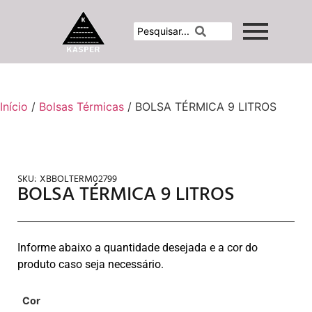
Início
/
Bolsas Térmicas
/ BOLSA TÉRMICA 9 LITROS
SKU:
XBBOLTERM02799
BOLSA TÉRMICA 9 LITROS
Informe abaixo a quantidade desejada e a cor do
produto caso seja necessário.
Cor