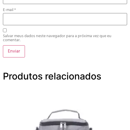
E-mail
*
Salvar meus dados neste navegador para a próxima vez que eu
comentar.
Produtos relacionados