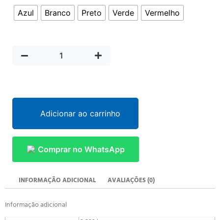
Azul
Branco
Preto
Verde
Vermelho
Adicionar ao carrinho
Comprar no WhatsApp
INFORMAÇÃO ADICIONAL
AVALIAÇÕES (0)
Informação adicional