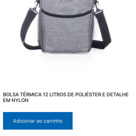
BOLSA TÉRMICA 12 LITROS DE POLIÉSTER E DETALHE
EM NYLON
Adicionar ao carrinho