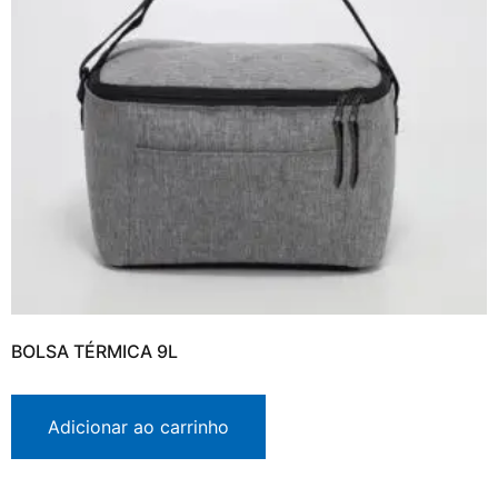
BOLSA TÉRMICA 9L
Adicionar ao carrinho