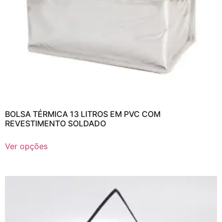
BOLSA TÉRMICA 13 LITROS EM PVC COM
REVESTIMENTO SOLDADO
Ver opções