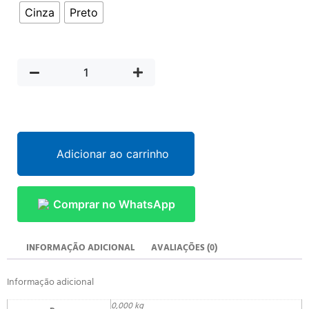
Cinza
Preto
Adicionar ao carrinho
Comprar no WhatsApp
INFORMAÇÃO ADICIONAL
AVALIAÇÕES (0)
Informação adicional
0,000 kg