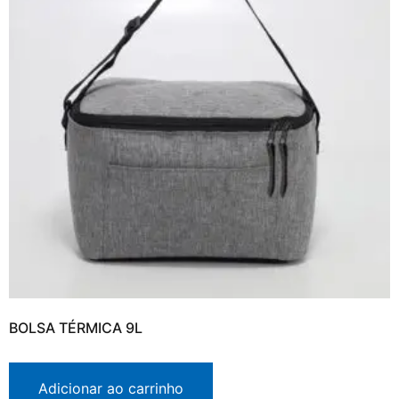
BOLSA TÉRMICA 9L
Adicionar ao carrinho