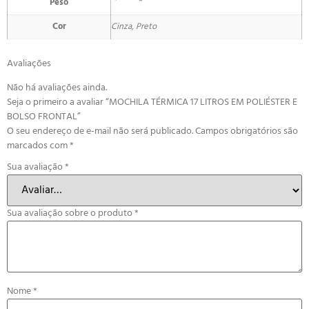
Peso
Cor
Cinza, Preto
Avaliações
Não há avaliações ainda.
Seja o primeiro a avaliar “MOCHILA TÉRMICA 17 LITROS EM POLIÉSTER E
BOLSO FRONTAL”
O seu endereço de e-mail não será publicado.
Campos obrigatórios são
marcados com
*
Sua avaliação
*
Sua avaliação sobre o produto
*
Nome
*