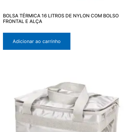
BOLSA TÉRMICA 16 LITROS DE NYLON COM BOLSO
FRONTAL E ALÇA
Adicionar ao carrinho