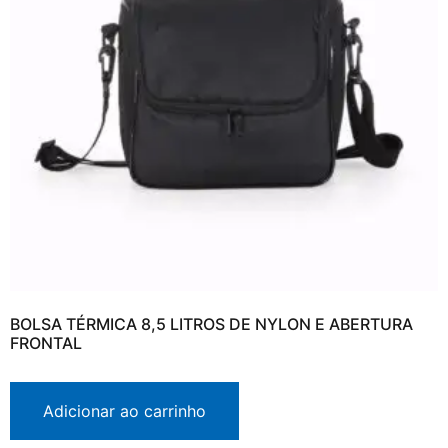
BOLSA TÉRMICA 8,5 LITROS DE NYLON E ABERTURA
FRONTAL
Adicionar ao carrinho