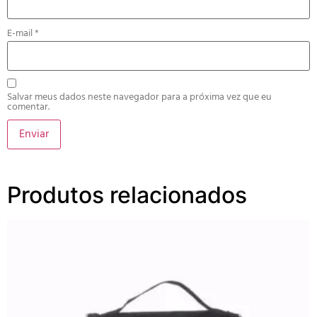
E-mail
*
Salvar meus dados neste navegador para a próxima vez que eu
comentar.
Produtos relacionados