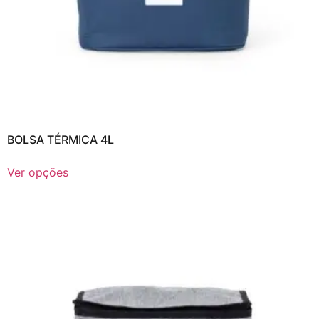
BOLSA TÉRMICA 4L
Ver opções