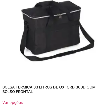
BOLSA TÉRMICA 33 LITROS DE OXFORD 300D COM
BOLSO FRONTAL
Ver opções