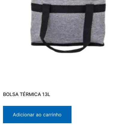
BOLSA TÉRMICA 13L
Adicionar ao carrinho