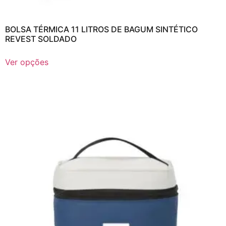
BOLSA TÉRMICA 11 LITROS DE BAGUM SINTÉTICO
REVEST SOLDADO
Ver opções