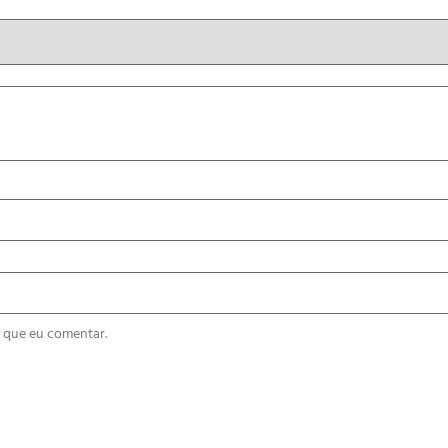
 que eu comentar.