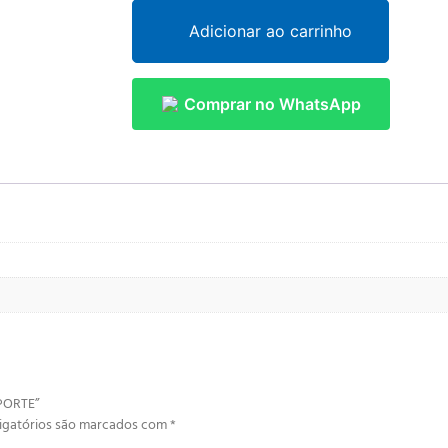
Adicionar ao carrinho
Comprar no WhatsApp
UPORTE”
igatórios são marcados com
*