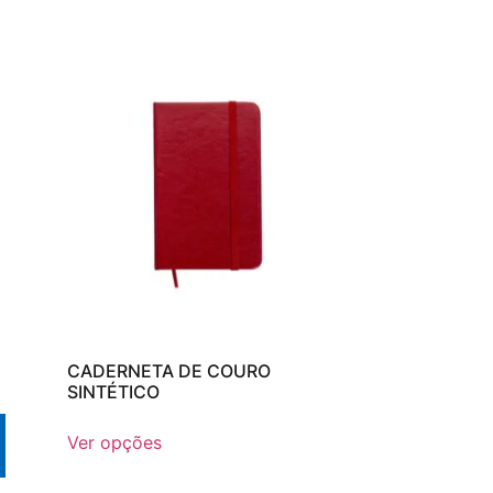
CADERNETA DE COURO
SINTÉTICO
Ver opções