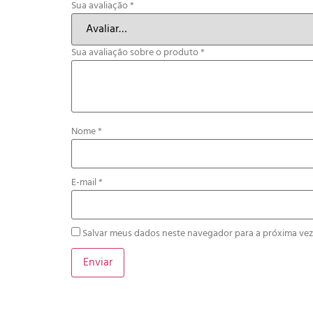
Sua avaliação
*
Sua avaliação sobre o produto
*
Nome
*
E-mail
*
Salvar meus dados neste navegador para a próxima vez