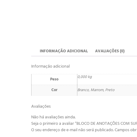
INFORMAÇÃO ADICIONAL
AVALIAÇÕES (0)
Informação adicional
0,000 kg
Peso
Cor
Branco, Marrom, Preto
Avaliações
Não há avaliações ainda.
Seja o primeiro a avaliar “BLOCO DE ANOTAÇÕES COM S
O seu endereço de e-mail não será publicado.
Campos obr