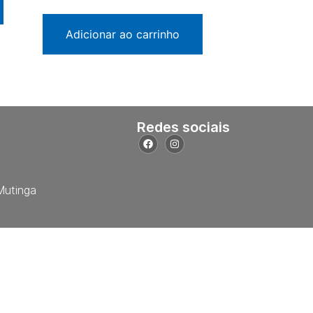
Adicionar ao carrinho
Redes sociais
Mutinga