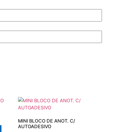
MINI BLOCO DE ANOT. C/
AUTOADESIVO