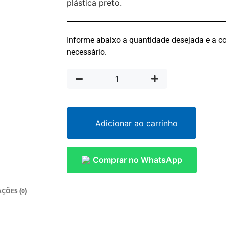
plástica preto.
Informe abaixo a quantidade desejada e a co
necessário.
Adicionar ao carrinho
Comprar no WhatsApp
ÇÕES (0)