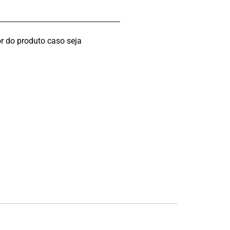
r do produto caso seja