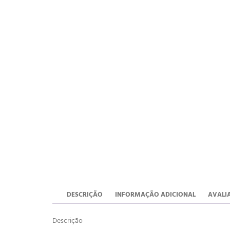
DESCRIÇÃO
INFORMAÇÃO ADICIONAL
AVALIA
Descrição