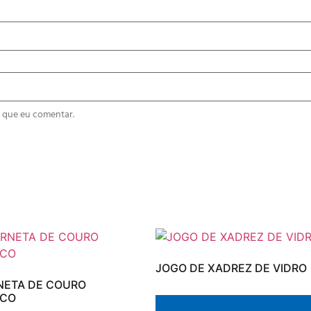
 que eu comentar.
JOGO DE XADREZ DE VIDRO
NETA DE COURO
ICO