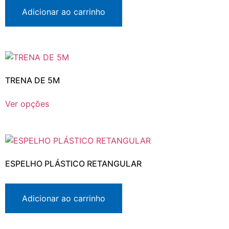
Adicionar ao carrinho
TRENA DE 5M
Ver opções
ESPELHO PLÁSTICO RETANGULAR
Adicionar ao carrinho