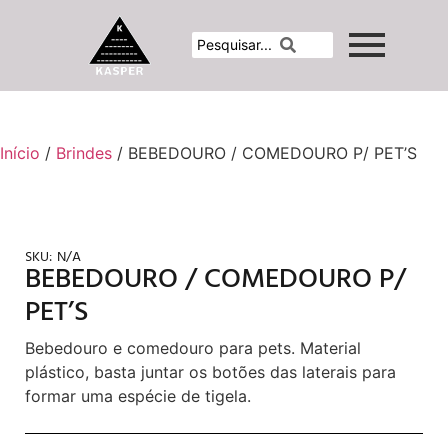
Início
/
Brindes
/ BEBEDOURO / COMEDOURO P/ PET’S
SKU:
N/A
BEBEDOURO / COMEDOURO P/
PET’S
Bebedouro e comedouro para pets. Material
plástico, basta juntar os botões das laterais para
formar uma espécie de tigela.