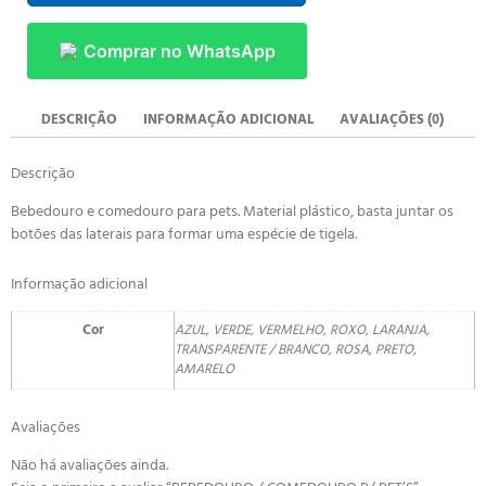
Comprar no WhatsApp
DESCRIÇÃO
INFORMAÇÃO ADICIONAL
AVALIAÇÕES (0)
Descrição
Bebedouro e comedouro para pets. Material plástico, basta juntar os
botões das laterais para formar uma espécie de tigela.
Informação adicional
Cor
AZUL, VERDE, VERMELHO, ROXO, LARANJA,
TRANSPARENTE / BRANCO, ROSA, PRETO,
AMARELO
Avaliações
Não há avaliações ainda.