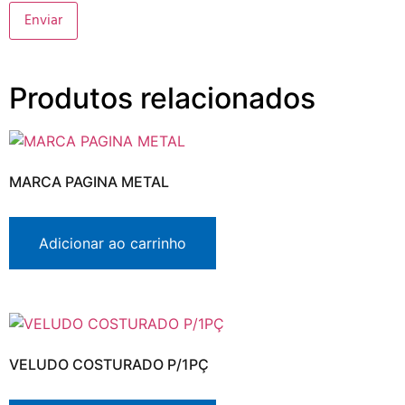
Produtos relacionados
MARCA PAGINA METAL
Adicionar ao carrinho
VELUDO COSTURADO P/1PÇ