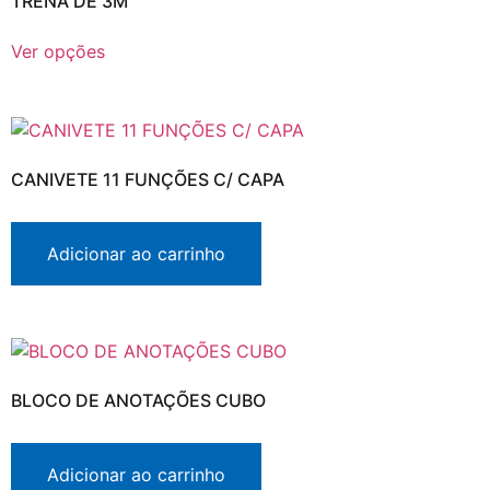
TRENA DE 3M
Ver opções
CANIVETE 11 FUNÇÕES C/ CAPA
Adicionar ao carrinho
BLOCO DE ANOTAÇÕES CUBO
Adicionar ao carrinho