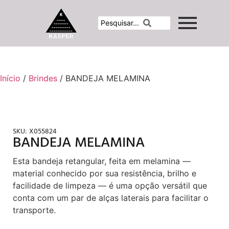
Início
/
Brindes
/ BANDEJA MELAMINA
SKU:
X055824
BANDEJA MELAMINA
Esta bandeja retangular, feita em melamina —
material conhecido por sua resistência, brilho e
facilidade de limpeza — é uma opção versátil que
conta com um par de alças laterais para facilitar o
transporte.