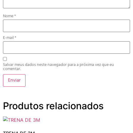
Nome
*
E-mail
*
Salvar meus dados neste navegador para a próxima vez que eu
comentar.
Produtos relacionados