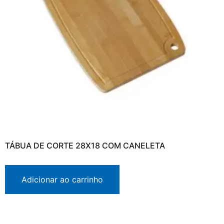
TÁBUA DE CORTE 28X18 COM CANELETA
Adicionar ao carrinho