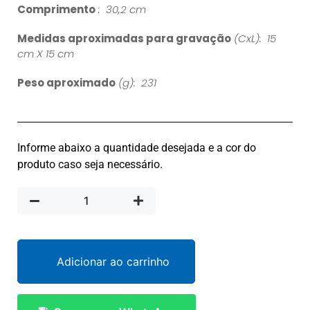
Comprimento
: 30,2 cm
Medidas aproximadas para gravação
(CxL): 15
cm X 15 cm
Peso aproximado
(g): 231
Informe abaixo a quantidade desejada e a cor do
produto caso seja necessário.
Adicionar ao carrinho