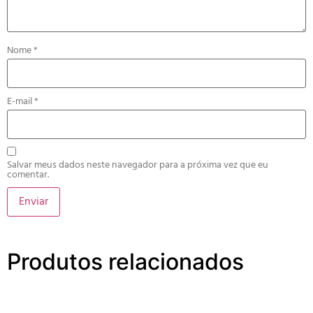
Nome
*
E-mail
*
Salvar meus dados neste navegador para a próxima vez que eu
comentar.
Produtos relacionados