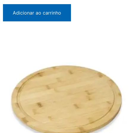
Adicionar ao carrinho