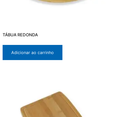
TÁBUA REDONDA
Adicionar ao carrinho