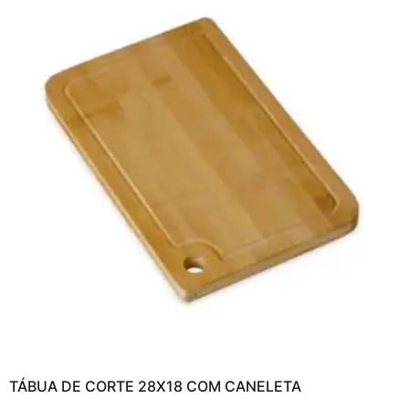
TÁBUA DE CORTE 28X18 COM CANELETA