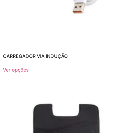
CARREGADOR VIA INDUÇÃO
Ver opções