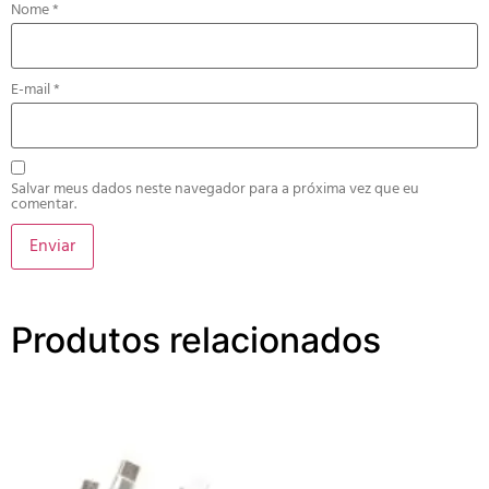
Nome
*
E-mail
*
Salvar meus dados neste navegador para a próxima vez que eu
comentar.
Produtos relacionados