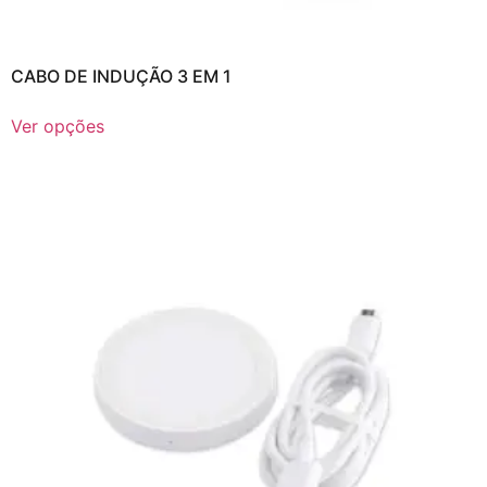
CABO DE INDUÇÃO 3 EM 1
Ver opções