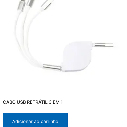
CABO USB RETRÁTIL 3 EM 1
Adicionar ao carrinho