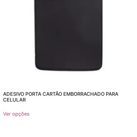
ADESIVO PORTA CARTÃO EMBORRACHADO PARA
CELULAR
Ver opções