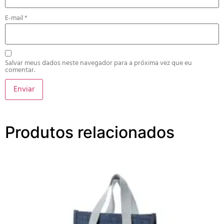
E-mail
*
Salvar meus dados neste navegador para a próxima vez que eu
comentar.
Produtos relacionados