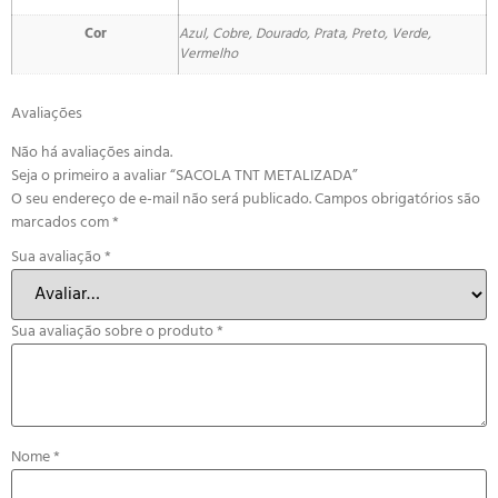
Cor
Azul, Cobre, Dourado, Prata, Preto, Verde,
Vermelho
Avaliações
Não há avaliações ainda.
Seja o primeiro a avaliar “SACOLA TNT METALIZADA”
O seu endereço de e-mail não será publicado.
Campos obrigatórios são
marcados com
*
Sua avaliação
*
Sua avaliação sobre o produto
*
Nome
*