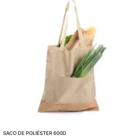
SACO DE POLIÉSTER 600D