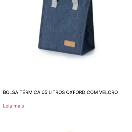
BOLSA TÉRMICA 05 LITROS OXFORD COM VELCRO
Leia mais