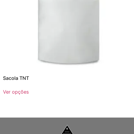
Sacola TNT
Ver opções