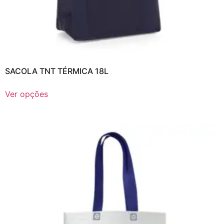
SACOLA TNT TÉRMICA 18L
Ver opções