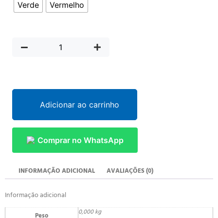
Verde
Vermelho
Adicionar ao carrinho
Comprar no WhatsApp
INFORMAÇÃO ADICIONAL
AVALIAÇÕES (0)
Informação adicional
0,000 kg
Peso