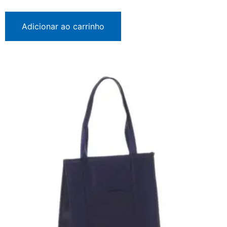
Adicionar ao carrinho