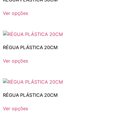
Ver opções
RÉGUA PLÁSTICA 20CM
Ver opções
RÉGUA PLÁSTICA 20CM
Ver opções