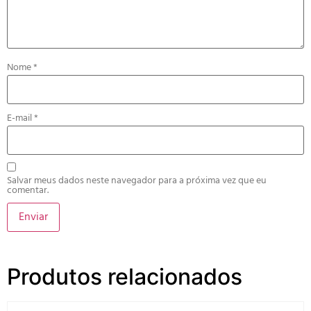
Nome
*
E-mail
*
Salvar meus dados neste navegador para a próxima vez que eu
comentar.
Produtos relacionados