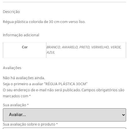
Descrição
Régua plástica colorida de 30 cm com verso liso.
Informação adicional
Cor
BRANCO, AMARELO, PRETO, VERMELHO, VERDE,
AZUL
Avaliações
Não há avaliações ainda.
Seja o primeiro a avaliar “RÉGUA PLÁSTICA 30CM”
O seu endereço de e-mail não será publicado.
Campos obrigatórios são
marcados com
*
Sua avaliação
*
Sua avaliação sobre o produto
*