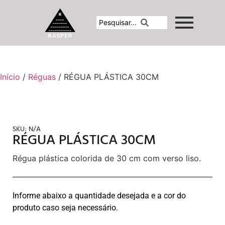
Início
/
Réguas
/ RÉGUA PLÁSTICA 30CM
SKU:
N/A
RÉGUA PLÁSTICA 30CM
Régua plástica colorida de 30 cm com verso liso.
Informe abaixo a quantidade desejada e a cor do
produto caso seja necessário.