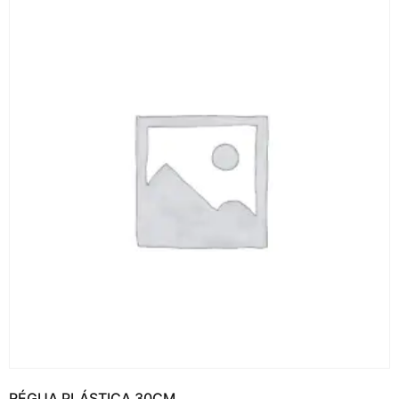
RÉGUA PLÁSTICA 30CM