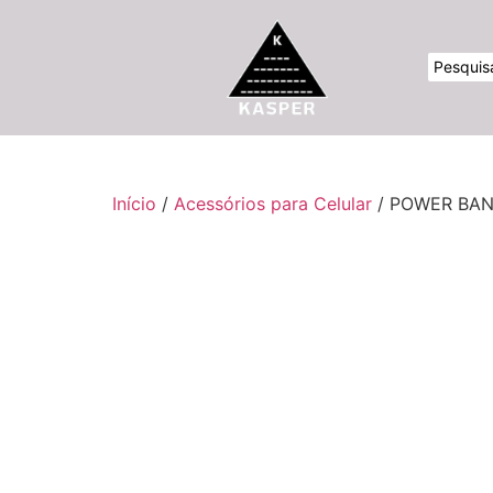
Início
/
Acessórios para Celular
/ POWER BAN