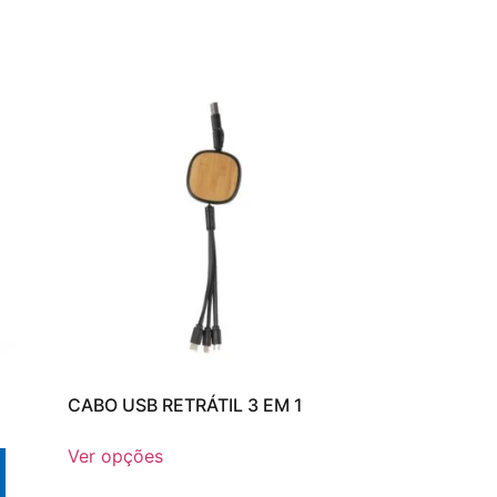
CABO USB RETRÁTIL 3 EM 1
Ver opções