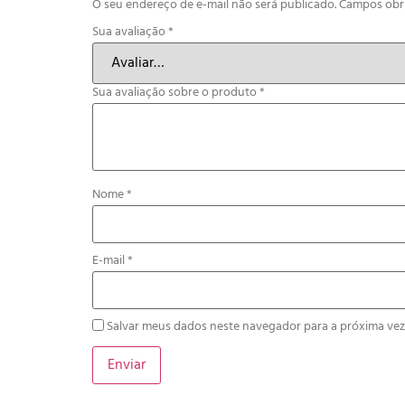
O seu endereço de e-mail não será publicado.
Campos obr
Sua avaliação
*
Sua avaliação sobre o produto
*
Nome
*
E-mail
*
Salvar meus dados neste navegador para a próxima vez