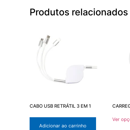
Produtos relacionados
CABO USB RETRÁTIL 3 EM 1
CARREG
Ver opç
Adicionar ao carrinho