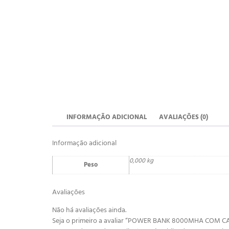
INFORMAÇÃO ADICIONAL
AVALIAÇÕES (0)
Informação adicional
0,000 kg
Peso
Avaliações
Não há avaliações ainda.
Seja o primeiro a avaliar “POWER BANK 8000MHA COM