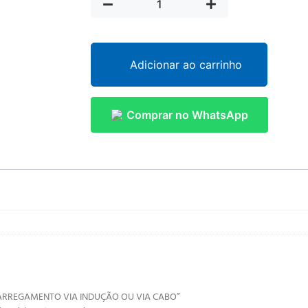
Adicionar ao carrinho
Comprar no WhatsApp
 CARREGAMENTO VIA INDUÇÃO OU VIA CABO”