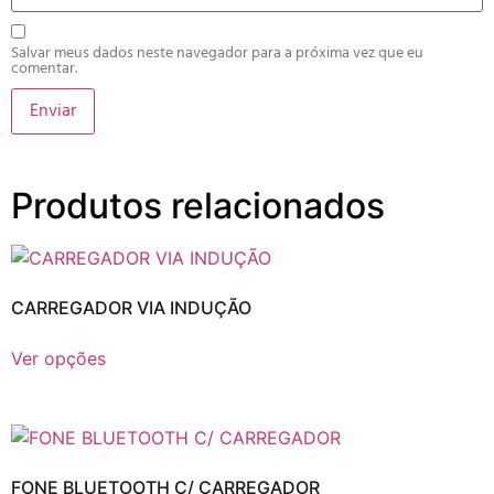
Salvar meus dados neste navegador para a próxima vez que eu
comentar.
Produtos relacionados
CARREGADOR VIA INDUÇÃO
Ver opções
FONE BLUETOOTH C/ CARREGADOR