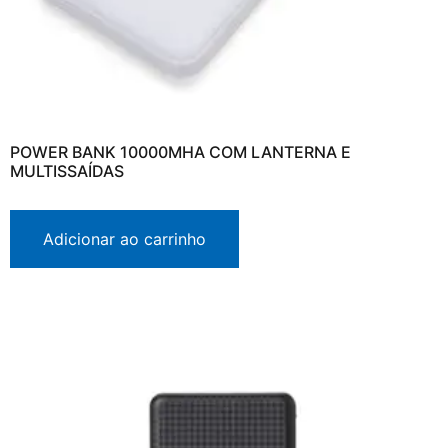
POWER BANK 10000MHA COM LANTERNA E
MULTISSAÍDAS
Adicionar ao carrinho