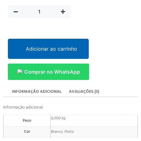
Adicionar ao carrinho
Comprar no WhatsApp
INFORMAÇÃO ADICIONAL
AVALIAÇÕES (0)
Informação adicional
0,000 kg
Peso
Cor
Branco, Preto