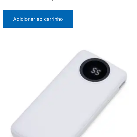
Adicionar ao carrinho