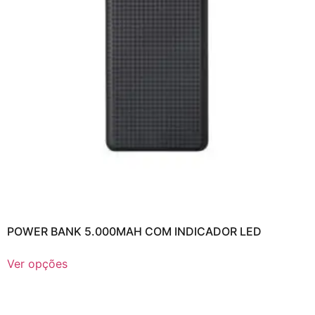
POWER BANK 5.000MAH COM INDICADOR LED
Ver opções