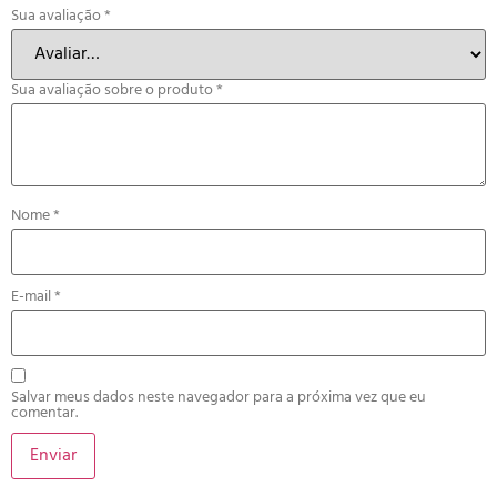
Sua avaliação
*
Sua avaliação sobre o produto
*
Nome
*
E-mail
*
Salvar meus dados neste navegador para a próxima vez que eu
comentar.