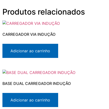
Produtos relacionados
CARREGADOR VIA INDUÇÃO
Adicionar ao carrinho
BASE DUAL CARREGADOR INDUÇÃO
Adicionar ao carrinho