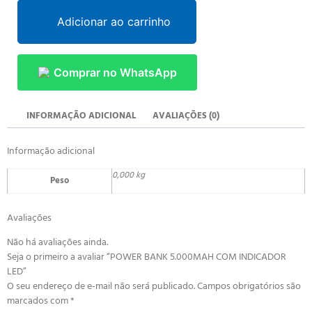
Adicionar ao carrinho
Comprar no WhatsApp
INFORMAÇÃO ADICIONAL
AVALIAÇÕES (0)
Informação adicional
0,000 kg
Peso
Avaliações
Não há avaliações ainda.
Seja o primeiro a avaliar “POWER BANK 5.000MAH COM INDICADOR
LED”
O seu endereço de e-mail não será publicado.
Campos obrigatórios são
marcados com
*