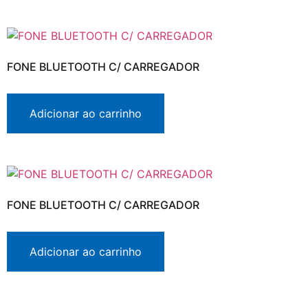
FONE BLUETOOTH C/ CARREGADOR
Adicionar ao carrinho
FONE BLUETOOTH C/ CARREGADOR
Adicionar ao carrinho