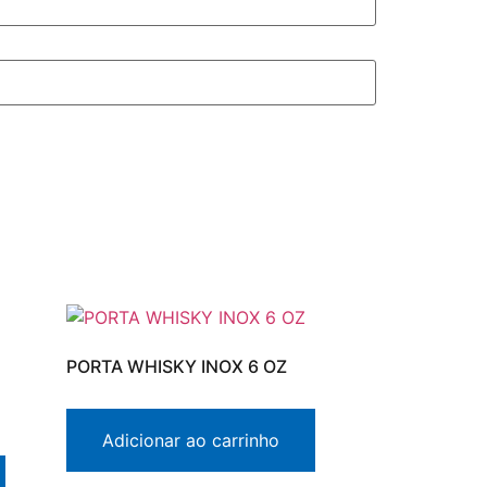
PORTA WHISKY INOX 6 OZ
Adicionar ao carrinho