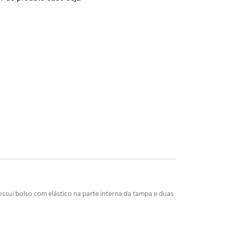
ssui bolso com elástico na parte interna da tampa e duas