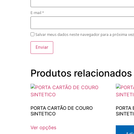
E-mail
*
Salvar meus dados neste navegador para a próxima vez
Produtos relacionados
PORTA CARTÃO DE COURO
PORTA 
SINTETICO
SINTET
Ver opções
Adi