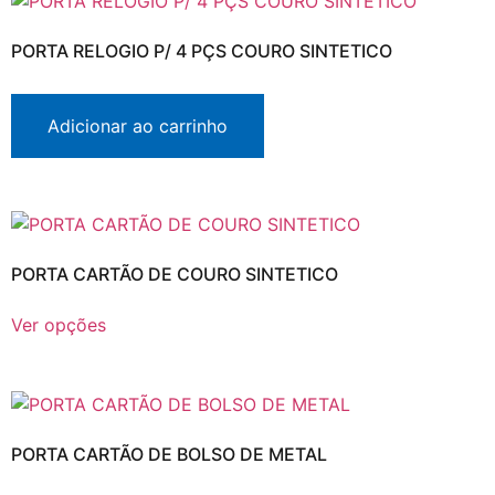
PORTA RELOGIO P/ 4 PÇS COURO SINTETICO
Adicionar ao carrinho
PORTA CARTÃO DE COURO SINTETICO
Ver opções
PORTA CARTÃO DE BOLSO DE METAL