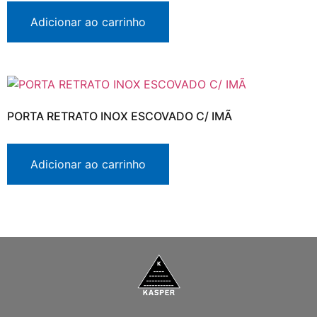
Adicionar ao carrinho
PORTA RETRATO INOX ESCOVADO C/ IMÃ
Adicionar ao carrinho