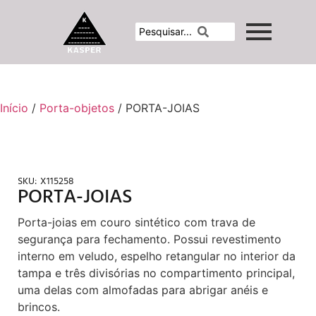
Início
/
Porta-objetos
/ PORTA-JOIAS
SKU:
X115258
PORTA-JOIAS
Porta-joias em couro sintético com trava de
segurança para fechamento. Possui revestimento
interno em veludo, espelho retangular no interior da
tampa e três divisórias no compartimento principal,
uma delas com almofadas para abrigar anéis e
brincos.