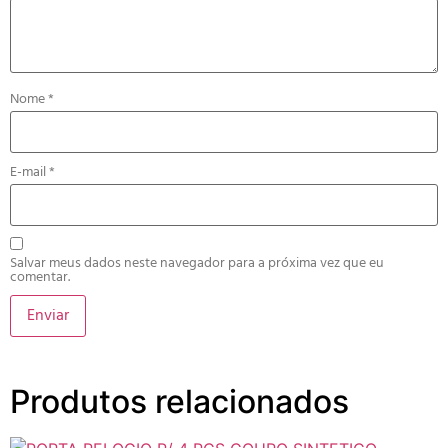
Nome
*
E-mail
*
Salvar meus dados neste navegador para a próxima vez que eu
comentar.
Produtos relacionados