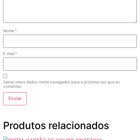
Nome
*
E-mail
*
Salvar meus dados neste navegador para a próxima vez que eu
comentar.
Produtos relacionados