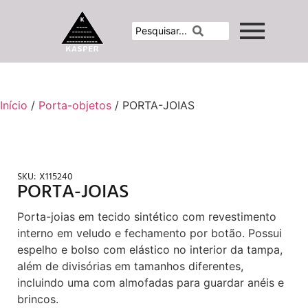
Início
/
Porta-objetos
/ PORTA-JOIAS
SKU:
X115240
PORTA-JOIAS
Porta-joias em tecido sintético com revestimento
interno em veludo e fechamento por botão. Possui
espelho e bolso com elástico no interior da tampa,
além de divisórias em tamanhos diferentes,
incluindo uma com almofadas para guardar anéis e
brincos.