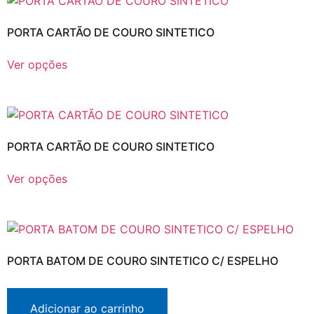
PORTA CARTÃO DE COURO SINTETICO
Ver opções
PORTA CARTÃO DE COURO SINTETICO
Ver opções
PORTA BATOM DE COURO SINTETICO C/ ESPELHO
Adicionar ao carrinho