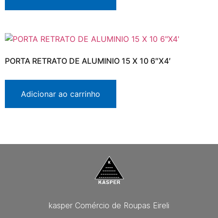
PORTA RETRATO DE ALUMINIO 15 X 10 6″X4′
Adicionar ao carrinho
kasper Comércio de Roupas Eireli