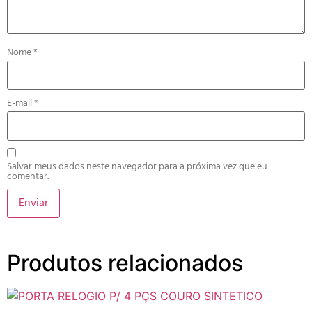
Nome
*
E-mail
*
Salvar meus dados neste navegador para a próxima vez que eu
comentar.
Produtos relacionados