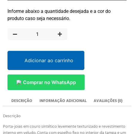
Informe abaixo a quantidade desejada e a cor do
produto caso seja necessário.
Adicionar ao carrinho
Comprar no WhatsApp
DESCRIÇÃO
INFORMAÇÃO ADICIONAL
AVALIAÇÕES (0)
Descrição
Porta-joias em couro sintético levemente texturizado e revestimento
interno em veludo. Conta com espelho fixo no interior da tampa e um