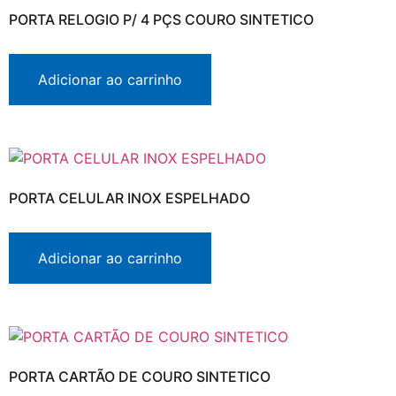
PORTA RELOGIO P/ 4 PÇS COURO SINTETICO
Adicionar ao carrinho
PORTA CELULAR INOX ESPELHADO
Adicionar ao carrinho
PORTA CARTÃO DE COURO SINTETICO