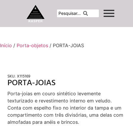
Início
/
Porta-objetos
/ PORTA-JOIAS
SKU:
X115169
PORTA-JOIAS
Porta-joias em couro sintético levemente
texturizado e revestimento interno em veludo.
Conta com espelho fixo no interior da tampa e um
compartimento com três divisórias, uma delas com
almofadas para anéis e brincos.