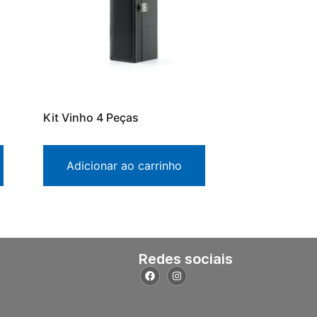
Kit Vinho 4 Peças
Adicionar ao carrinho
Redes sociais