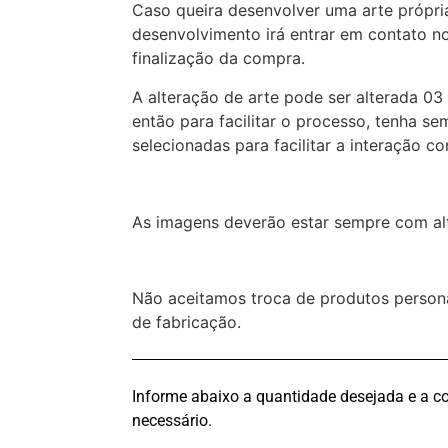
Caso queira desenvolver uma arte própri
desenvolvimento irá entrar em contato n
finalização da compra.
A alteração de arte pode ser alterada 03
então para facilitar o processo, tenha se
selecionadas para facilitar a interação 
As imagens deverão estar sempre com alt
Não aceitamos troca de produtos persona
de fabricação.
Informe abaixo a quantidade desejada e a co
necessário.