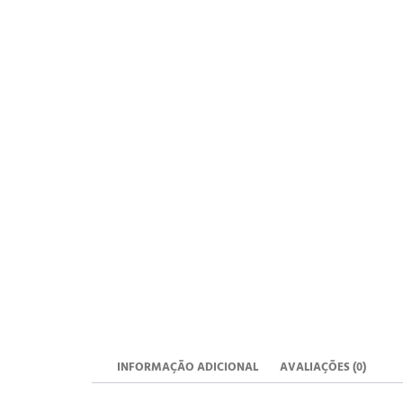
INFORMAÇÃO ADICIONAL
AVALIAÇÕES (0)