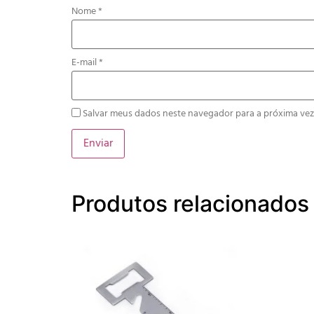
Nome
*
E-mail
*
Salvar meus dados neste navegador para a próxima vez
Produtos relacionados