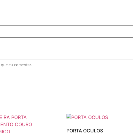
 que eu comentar.
PORTA OCULOS