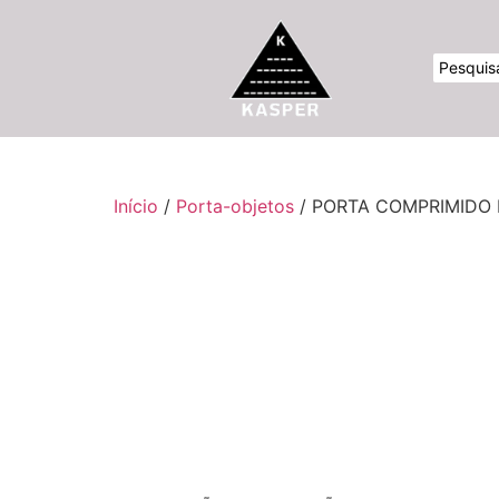
Início
/
Porta-objetos
/ PORTA COMPRIMIDO 