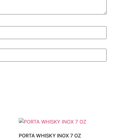
PORTA WHISKY INOX 7 OZ