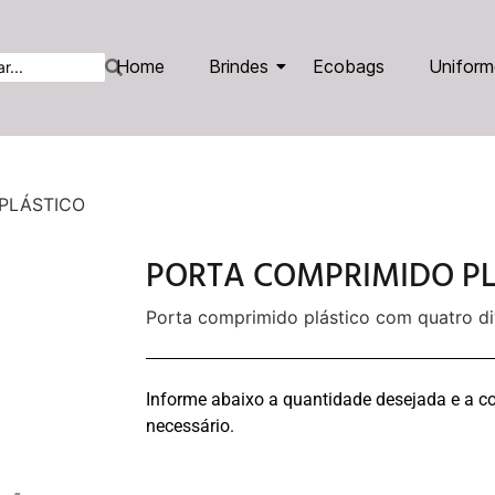
Home
Brindes
Ecobags
Uniform
PLÁSTICO
PORTA COMPRIMIDO PL
Porta comprimido plástico com quatro di
Informe abaixo a quantidade desejada e a co
necessário.