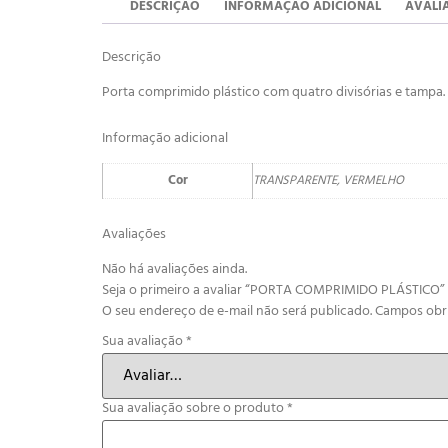
DESCRIÇÃO
INFORMAÇÃO ADICIONAL
AVALIA
Descrição
Porta comprimido plástico com quatro divisórias e tampa.
Informação adicional
Cor
TRANSPARENTE, VERMELHO
Avaliações
Não há avaliações ainda.
Seja o primeiro a avaliar “PORTA COMPRIMIDO PLÁSTICO”
O seu endereço de e-mail não será publicado.
Campos obr
Sua avaliação
*
Sua avaliação sobre o produto
*