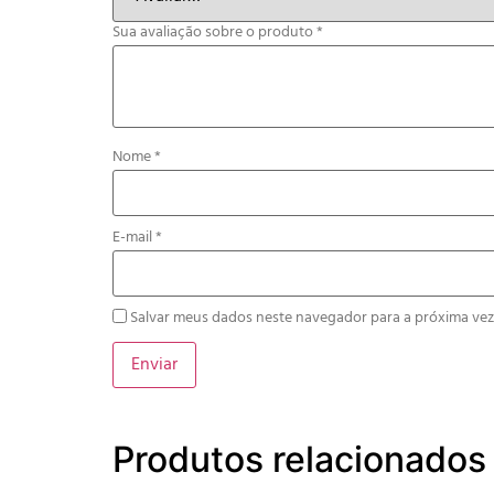
Sua avaliação sobre o produto
*
Nome
*
E-mail
*
Salvar meus dados neste navegador para a próxima vez
Produtos relacionados