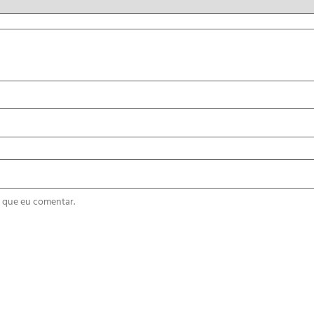
 que eu comentar.