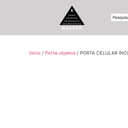
Início
/
Porta-objetos
/ PORTA CELULAR INO