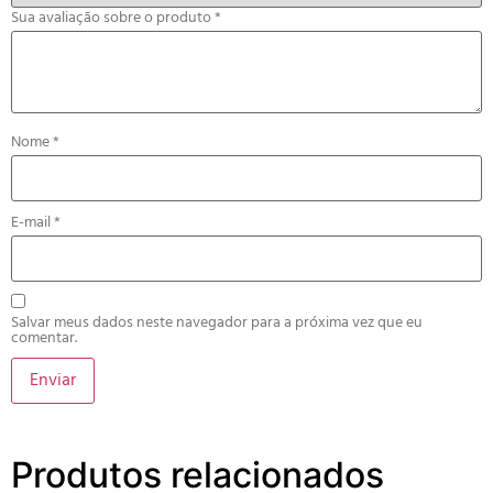
Sua avaliação sobre o produto
*
Nome
*
E-mail
*
Salvar meus dados neste navegador para a próxima vez que eu
comentar.
Produtos relacionados