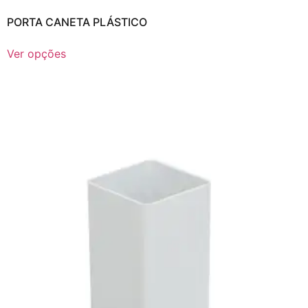
PORTA CANETA PLÁSTICO
Ver opções