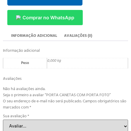
Comprar no WhatsApp
INFORMAÇÃO ADICIONAL
AVALIAÇÕES (0)
Informação adicional
0,000 kg
Peso
Avaliações
Não há avaliações ainda.
Seja o primeiro a avaliar “PORTA CANETAS COM PORTA FOTO”
O seu endereço de e-mail não será publicado.
Campos obrigatórios são
marcados com
*
Sua avaliação
*