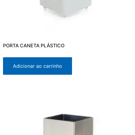
PORTA CANETA PLÁSTICO
Adicionar ao carrinho