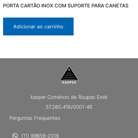
PORTA CARTÃO INOX COM SUPORTE PARA CANETAS
Adicionar ao carrinho
kasper Comércio de Roupas Eireli
37.260.418/0001-48
Perguntas Frequentes
(11) 99658-2018