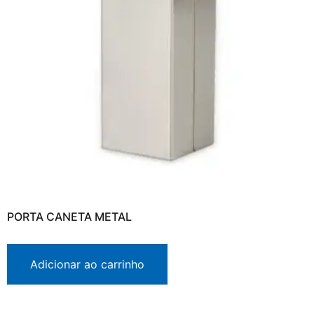
PORTA CANETA METAL
Adicionar ao carrinho