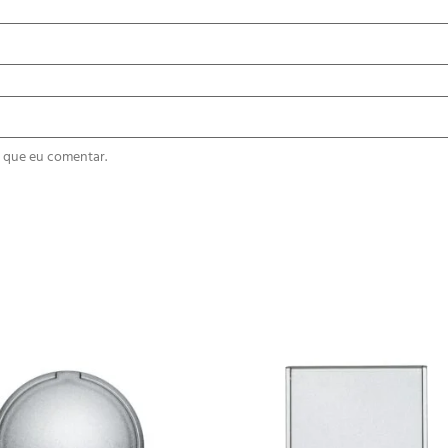
 que eu comentar.