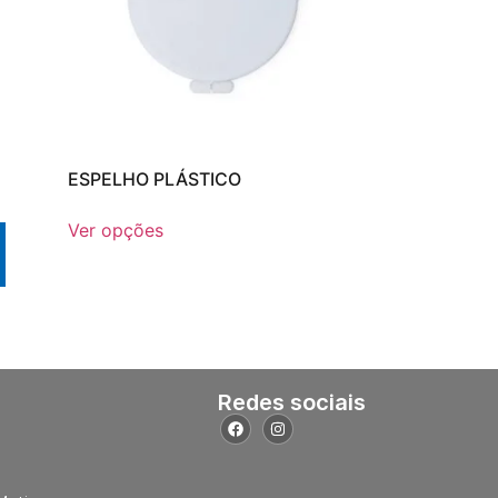
ESPELHO PLÁSTICO
Ver opções
Redes sociais