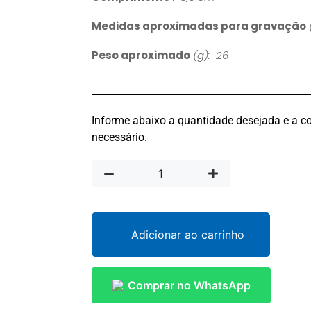
Medidas aproximadas para gravação
Peso aproximado
(g): 26
Informe abaixo a quantidade desejada e a co
necessário.
Adicionar ao carrinho
Comprar no WhatsApp