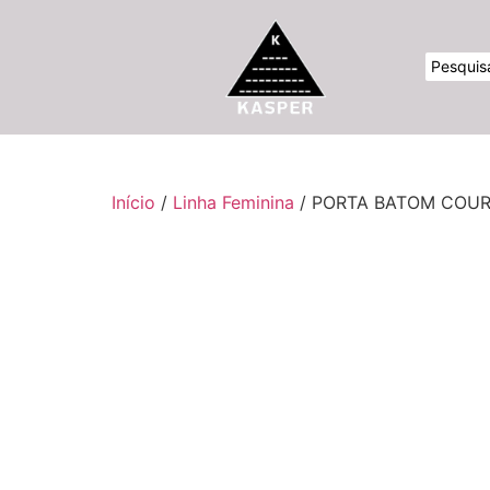
Início
/
Linha Feminina
/ PORTA BATOM COUR