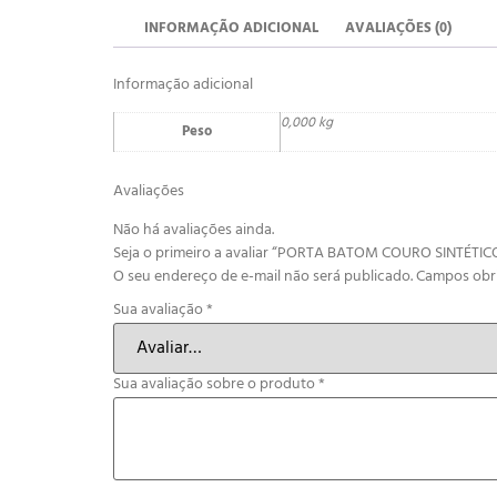
INFORMAÇÃO ADICIONAL
AVALIAÇÕES (0)
Informação adicional
0,000 kg
Peso
Avaliações
Não há avaliações ainda.
Seja o primeiro a avaliar “PORTA BATOM COURO SINTÉTIC
O seu endereço de e-mail não será publicado.
Campos obr
Sua avaliação
*
Sua avaliação sobre o produto
*